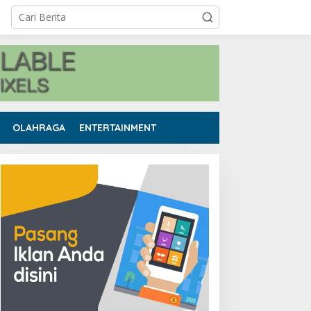
OLAHRAGA
ENTERTAINMENT