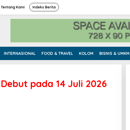
Tentang Kami
Indeks Berita
INTERNASIONAL
FOOD & TRAVEL
KOLOM
BISNIS & UMKM
 Debut pada 14 Juli 2026