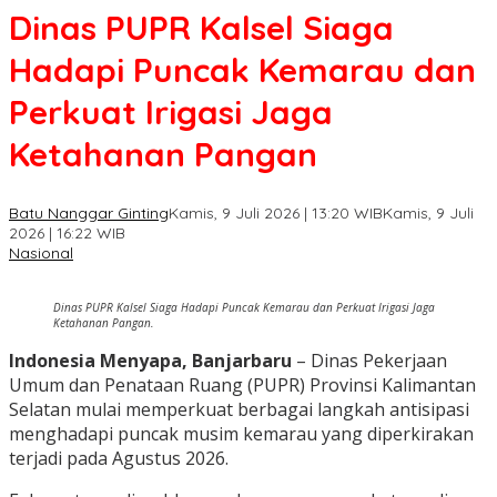
Dinas PUPR Kalsel Siaga
Hadapi Puncak Kemarau dan
Perkuat Irigasi Jaga
Ketahanan Pangan
Batu Nanggar Ginting
Kamis, 9 Juli 2026 | 13:20 WIB
Kamis, 9 Juli
2026 | 16:22 WIB
Nasional
Dinas PUPR Kalsel Siaga Hadapi Puncak Kemarau dan Perkuat Irigasi Jaga
Ketahanan Pangan.
Indonesia Menyapa, Banjarbaru
– Dinas Pekerjaan
Umum dan Penataan Ruang (PUPR) Provinsi Kalimantan
Selatan mulai memperkuat berbagai langkah antisipasi
menghadapi puncak musim kemarau yang diperkirakan
terjadi pada Agustus 2026.