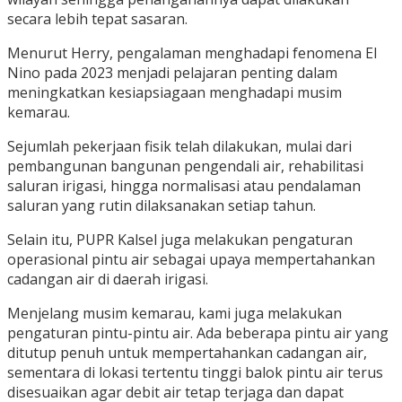
secara lebih tepat sasaran.
Menurut Herry, pengalaman menghadapi fenomena El
Nino pada 2023 menjadi pelajaran penting dalam
meningkatkan kesiapsiagaan menghadapi musim
kemarau.
Sejumlah pekerjaan fisik telah dilakukan, mulai dari
pembangunan bangunan pengendali air, rehabilitasi
saluran irigasi, hingga normalisasi atau pendalaman
saluran yang rutin dilaksanakan setiap tahun.
Selain itu, PUPR Kalsel juga melakukan pengaturan
operasional pintu air sebagai upaya mempertahankan
cadangan air di daerah irigasi.
Menjelang musim kemarau, kami juga melakukan
pengaturan pintu-pintu air. Ada beberapa pintu air yang
ditutup penuh untuk mempertahankan cadangan air,
sementara di lokasi tertentu tinggi balok pintu air terus
disesuaikan agar debit air tetap terjaga dan dapat