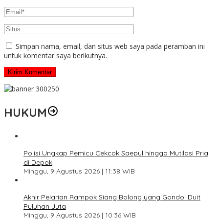
Simpan nama, email, dan situs web saya pada peramban ini
untuk komentar saya berikutnya.
HUKUM
Polisi Ungkap Pemicu Cekcok Saepul hingga Mutilasi Pria
di Depok
Minggu, 9 Agustus 2026 | 11:38 WIB
Akhir Pelarian Rampok Siang Bolong yang Gondol Duit
Puluhan Juta
Minggu, 9 Agustus 2026 | 10:36 WIB