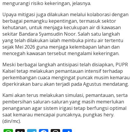
mengurangi risiko kekeringan, jelasnya.
Upaya mitigasi juga dilakukan melalui kolaborasi dengan
berbagai pemangku kepentingan, termasuk sektor
kehutanan, untuk menjaga kecukupan air di kawasan
sekitar Bandara Syamsudin Noor. Salah satu langkah
yang telah dilakukan ialah membuka pintu air tertentu
sejak Mei 2026 guna menjaga kelembapan lahan dan
mencegah kawasan tersebut mengalami kekeringan.
Meski berbagai langkah antisipasi telah disiapkan, PUPR
Kalsel tetap melakukan pemantauan intensif terhadap
perkembangan cuaca mengingat puncak musim kemarau
diperkirakan baru akan terjadi pada Agustus mendatang.
Kami akan terus melakukan simulasi, pemantauan, serta
pembersihan saluran-saluran yang masih memerlukan
penanganan agar sistem irigasi tetap berfungsi optimal
saat kemarau mencapai puncaknya, pungkas hery.
(din/mc).