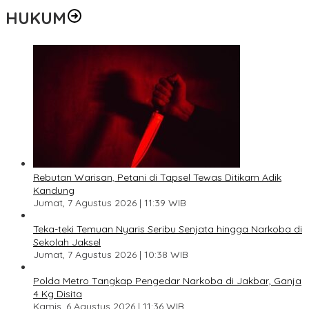
HUKUM
Rebutan Warisan, Petani di Tapsel Tewas Ditikam Adik
Kandung
Jumat, 7 Agustus 2026 | 11:39 WIB
Teka-teki Temuan Nyaris Seribu Senjata hingga Narkoba di
Sekolah Jaksel
Jumat, 7 Agustus 2026 | 10:38 WIB
Polda Metro Tangkap Pengedar Narkoba di Jakbar, Ganja
4 Kg Disita
Kamis, 6 Agustus 2026 | 11:36 WIB