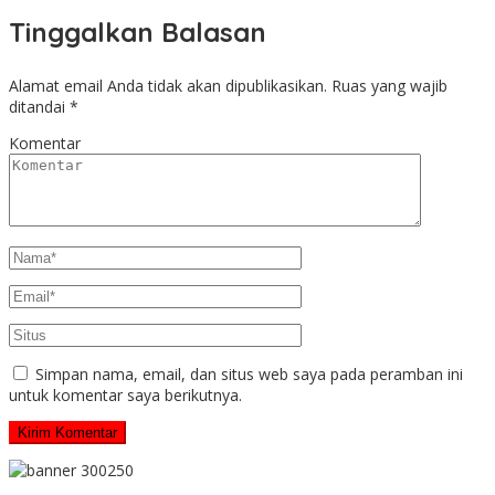
Tinggalkan Balasan
Alamat email Anda tidak akan dipublikasikan.
Ruas yang wajib
ditandai
*
Komentar
Simpan nama, email, dan situs web saya pada peramban ini
untuk komentar saya berikutnya.