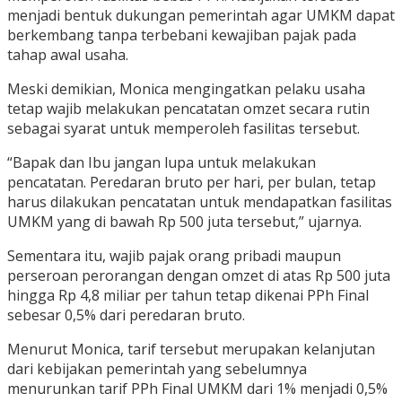
menjadi bentuk dukungan pemerintah agar UMKM dapat
berkembang tanpa terbebani kewajiban pajak pada
tahap awal usaha.
Meski demikian, Monica mengingatkan pelaku usaha
tetap wajib melakukan pencatatan omzet secara rutin
sebagai syarat untuk memperoleh fasilitas tersebut.
“Bapak dan Ibu jangan lupa untuk melakukan
pencatatan. Peredaran bruto per hari, per bulan, tetap
harus dilakukan pencatatan untuk mendapatkan fasilitas
UMKM yang di bawah Rp 500 juta tersebut,” ujarnya.
Sementara itu, wajib pajak orang pribadi maupun
perseroan perorangan dengan omzet di atas Rp 500 juta
hingga Rp 4,8 miliar per tahun tetap dikenai PPh Final
sebesar 0,5% dari peredaran bruto.
Menurut Monica, tarif tersebut merupakan kelanjutan
dari kebijakan pemerintah yang sebelumnya
menurunkan tarif PPh Final UMKM dari 1% menjadi 0,5%