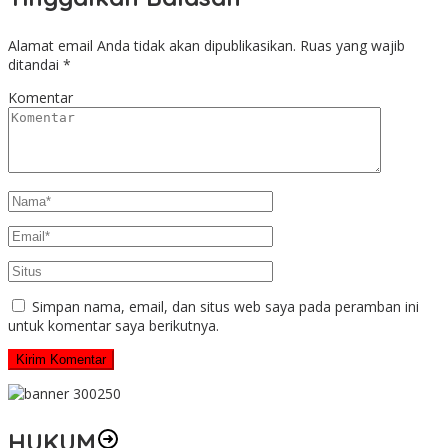
Alamat email Anda tidak akan dipublikasikan.
Ruas yang wajib
ditandai
*
Komentar
Simpan nama, email, dan situs web saya pada peramban ini
untuk komentar saya berikutnya.
HUKUM