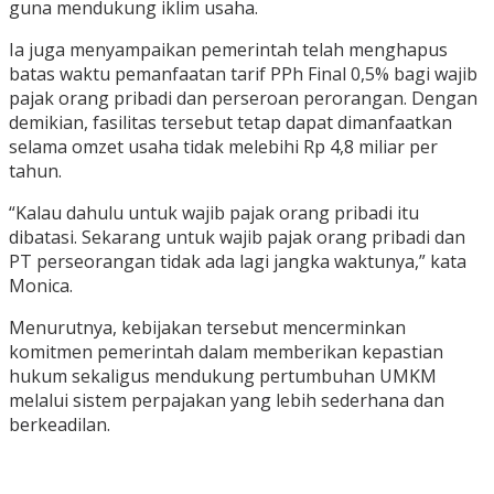
guna mendukung iklim usaha.
Ia juga menyampaikan pemerintah telah menghapus
batas waktu pemanfaatan tarif PPh Final 0,5% bagi wajib
pajak orang pribadi dan perseroan perorangan. Dengan
demikian, fasilitas tersebut tetap dapat dimanfaatkan
selama omzet usaha tidak melebihi Rp 4,8 miliar per
tahun.
“Kalau dahulu untuk wajib pajak orang pribadi itu
dibatasi. Sekarang untuk wajib pajak orang pribadi dan
PT perseorangan tidak ada lagi jangka waktunya,” kata
Monica.
Menurutnya, kebijakan tersebut mencerminkan
komitmen pemerintah dalam memberikan kepastian
hukum sekaligus mendukung pertumbuhan UMKM
melalui sistem perpajakan yang lebih sederhana dan
berkeadilan.