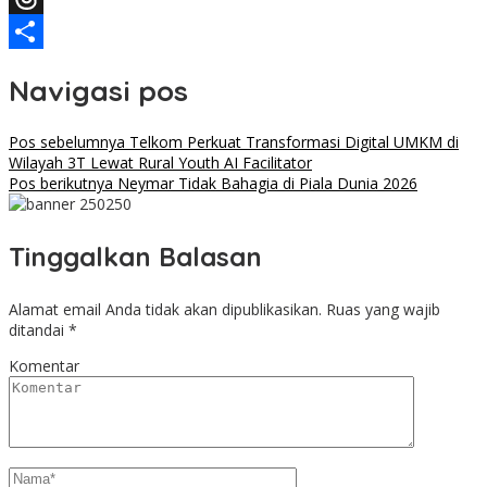
Threads
Share
Navigasi pos
Pos sebelumnya
Telkom Perkuat Transformasi Digital UMKM di
Wilayah 3T Lewat Rural Youth AI Facilitator
Pos berikutnya
Neymar Tidak Bahagia di Piala Dunia 2026
Tinggalkan Balasan
Alamat email Anda tidak akan dipublikasikan.
Ruas yang wajib
ditandai
*
Komentar