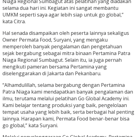
Niaga Regional Sumbagut atas pelatihan yang diadakan
selama dua hari ini. Kegiatan ini sangat membantu
UMKM seperti saya agar lebih siap untuk go global,”
kata Citra.
Hal senada disampaikan oleh peserta lainnya sekaligus
Owner Permata Food, Suryani, yang mengaku
memperoleh banyak pengalaman dan pengetahuan
sejak bergabung sebagai mitra binaan Pertamina Patra
Niaga Regional Sumbagut. Selain itu, ia juga pernah
mengikuti pameran bersama Pertamina yang
diselenggarakan di Jakarta dan Pekanbaru.
“Alhamdulillah, selama bergabung dengan Pertamina
Patra Niaga kami mendapatkan banyak pengalaman dan
ilmu, terutama melalui pelatihan Go Global Academy ini.
Kami belajar tentang produksi yang baik, pengelolaan
tempat usaha yang lebih baik, serta berbagai hal penting
lainnya. Harapan kami, Permata Food benar-benar bisa
go global,” kata Suryani.