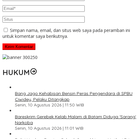
Simpan nama, email, dan situs web saya pada peramban ini
untuk komentar saya berikutnya.
HUKUM
Bang Jago Kehabisan Bensin Peras Pengendara di SPBU
Ciwidey, Pelaku Ditangkap
Senin, 10 Agustus 2026 | 11:50 WIB
Bareskrim Gerebek Kelab Malam di Batam Diduga ‘Sarang’
Narkoba
Senin, 10 Agustus 2026 | 11:01 WIB