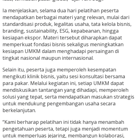
Ia menjelaskan, selama dua hari pelatihan peserta
mendapatkan berbagai materi yang relevan, mulai dari
standardisasi produk, legalitas usaha, tata kelola bisnis,
branding, sustainability, ESG, kepabeanan, hingga
kesiapan ekspor. Materi tersebut diharapkan dapat
memperkuat fondasi bisnis sekaligus meningkatkan
kesiapan UMKM dalam menghadapi persaingan di
tingkat nasional maupun internasional.
Selain itu, peserta juga memperoleh kesempatan
mengikuti klinik bisnis, yaitu sesi konsultasi bersama
para pakar. Melalui kegiatan ini, setiap UMKM dapat
mendiskusikan tantangan yang dihadapi, memperoleh
solusi yang tepat, serta mendapatkan masukan strategis
untuk mendukung pengembangan usaha secara
berkelanjutan.
“Kami berharap pelatihan ini tidak hanya menambah
pengetahuan peserta, tetapi juga menjadi momentum
untuk memperluas jejaring, membangun kolaborasi,