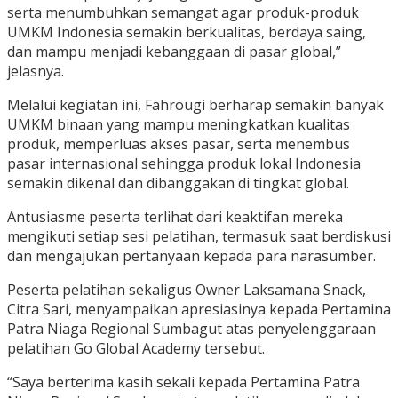
serta menumbuhkan semangat agar produk-produk
UMKM Indonesia semakin berkualitas, berdaya saing,
dan mampu menjadi kebanggaan di pasar global,”
jelasnya.
Melalui kegiatan ini, Fahrougi berharap semakin banyak
UMKM binaan yang mampu meningkatkan kualitas
produk, memperluas akses pasar, serta menembus
pasar internasional sehingga produk lokal Indonesia
semakin dikenal dan dibanggakan di tingkat global.
Antusiasme peserta terlihat dari keaktifan mereka
mengikuti setiap sesi pelatihan, termasuk saat berdiskusi
dan mengajukan pertanyaan kepada para narasumber.
Peserta pelatihan sekaligus Owner Laksamana Snack,
Citra Sari, menyampaikan apresiasinya kepada Pertamina
Patra Niaga Regional Sumbagut atas penyelenggaraan
pelatihan Go Global Academy tersebut.
“Saya berterima kasih sekali kepada Pertamina Patra