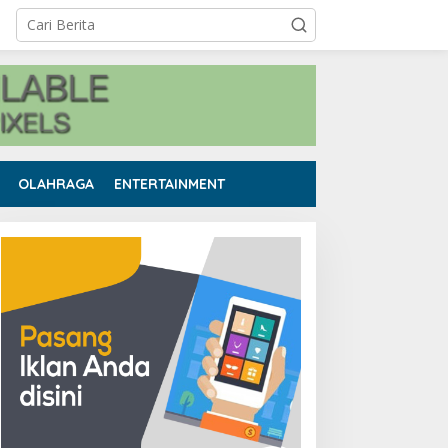
OLAHRAGA
ENTERTAINMENT