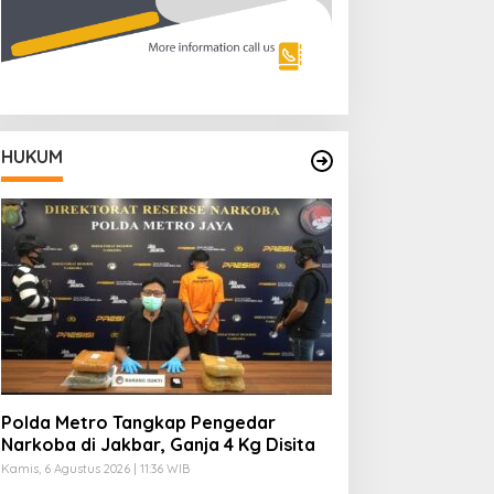
HUKUM
Polda Metro Tangkap Pengedar
Narkoba di Jakbar, Ganja 4 Kg Disita
Kamis, 6 Agustus 2026 | 11:36 WIB