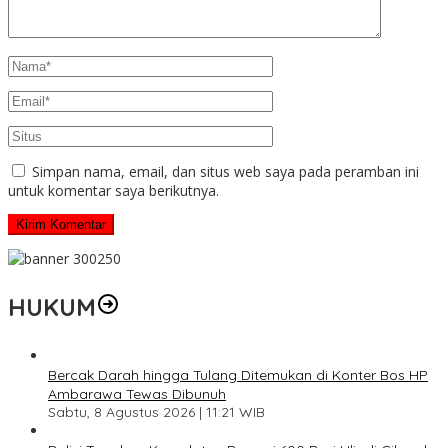
Simpan nama, email, dan situs web saya pada peramban ini
untuk komentar saya berikutnya.
HUKUM
Bercak Darah hingga Tulang Ditemukan di Konter Bos HP
Ambarawa Tewas Dibunuh
Sabtu, 8 Agustus 2026 | 11:21 WIB