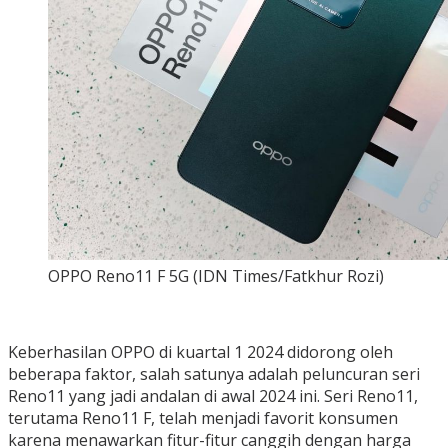
OPPO Reno11 F 5G (IDN Times/Fatkhur Rozi)
Keberhasilan OPPO di kuartal 1 2024 didorong oleh
beberapa faktor, salah satunya adalah peluncuran seri
Reno11 yang jadi andalan di awal 2024 ini. Seri Reno11,
terutama Reno11 F, telah menjadi favorit konsumen
karena menawarkan fitur-fitur canggih dengan harga