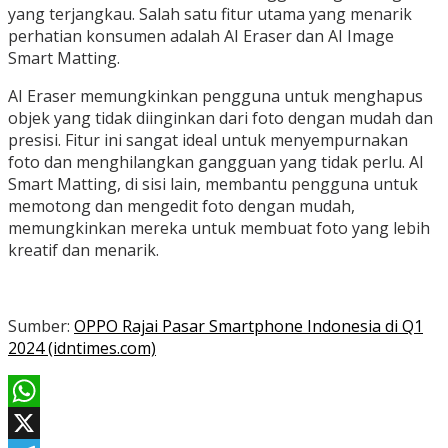
yang terjangkau. Salah satu fitur utama yang menarik
perhatian konsumen adalah AI Eraser dan AI Image
Smart Matting.
AI Eraser memungkinkan pengguna untuk menghapus
objek yang tidak diinginkan dari foto dengan mudah dan
presisi. Fitur ini sangat ideal untuk menyempurnakan
foto dan menghilangkan gangguan yang tidak perlu. AI
Smart Matting, di sisi lain, membantu pengguna untuk
memotong dan mengedit foto dengan mudah,
memungkinkan mereka untuk membuat foto yang lebih
kreatif dan menarik.
Sumber:
OPPO Rajai Pasar Smartphone Indonesia di Q1
2024 (idntimes.com)
WhatsApp