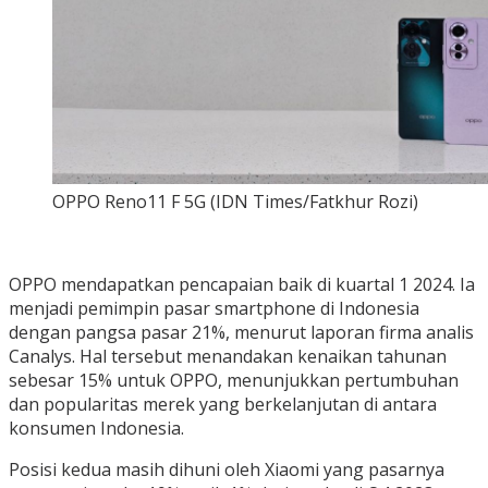
OPPO Reno11 F 5G (IDN Times/Fatkhur Rozi)
OPPO mendapatkan pencapaian baik di kuartal 1 2024. Ia
menjadi pemimpin pasar smartphone di Indonesia
dengan pangsa pasar 21%, menurut laporan firma analis
Canalys. Hal tersebut menandakan kenaikan tahunan
sebesar 15% untuk OPPO, menunjukkan pertumbuhan
dan popularitas merek yang berkelanjutan di antara
konsumen Indonesia.
Posisi kedua masih dihuni oleh Xiaomi yang pasarnya