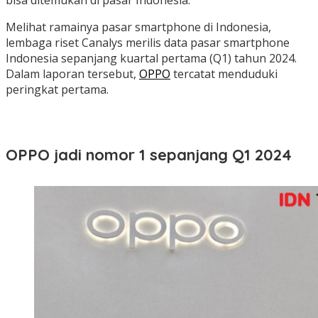
bisa ditemukan di pasar Indonesia.
Melihat ramainya pasar smartphone di Indonesia,
lembaga riset Canalys merilis data pasar smartphone
Indonesia sepanjang kuartal pertama (Q1) tahun 2024.
Dalam laporan tersebut,
OPPO
tercatat menduduki
peringkat pertama.
OPPO jadi nomor 1 sepanjang Q1 2024