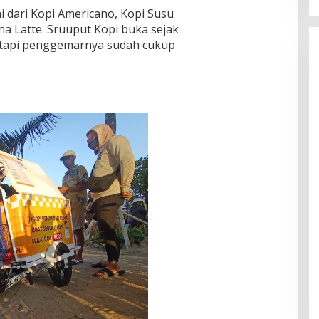
dari Kopi Americano, Kopi Susu
ha Latte. Sruuput Kopi buka sejak
, tapi penggemarnya sudah cukup