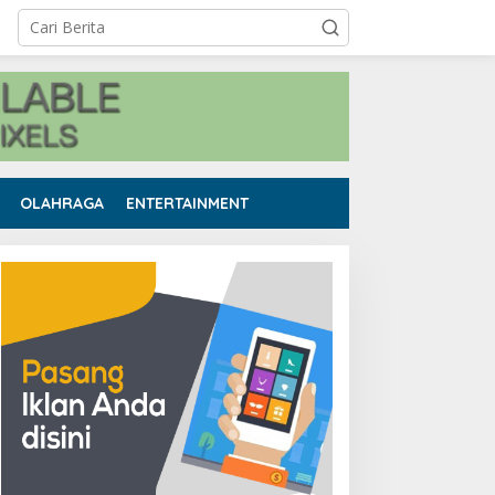
OLAHRAGA
ENTERTAINMENT