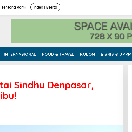
Tentang Kami
Indeks Berita
INTERNASIONAL
FOOD & TRAVEL
KOLOM
BISNIS & UMKM
tai Sindhu Denpasar,
ibu!