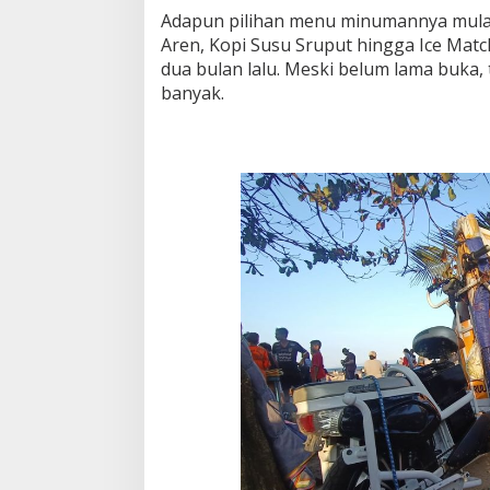
Adapun pilihan menu minumannya mulai 
Aren, Kopi Susu Sruput hingga Ice Matc
dua bulan lalu. Meski belum lama buka
banyak.