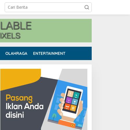
OLAHRAGA
ENTERTAINMENT