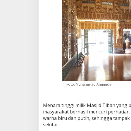
Foto: Muhammad Aminudin
Menara tinggi milik Masjid Tiban yang
masyarakat berhasil mencuri perhatian. S
warna biru dan putih, sehingga tampa
sekitar.