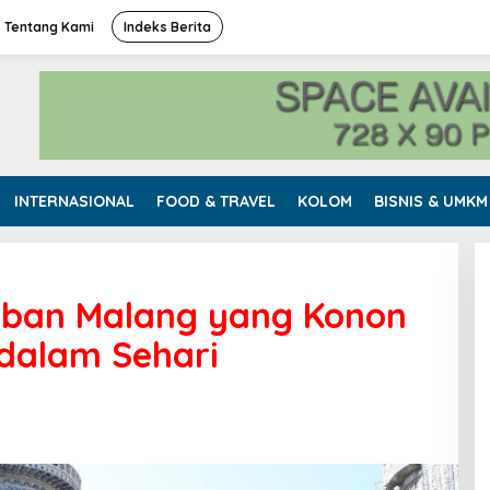
Tentang Kami
Indeks Berita
INTERNASIONAL
FOOD & TRAVEL
KOLOM
BISNIS & UMKM
iban Malang yang Konon
dalam Sehari