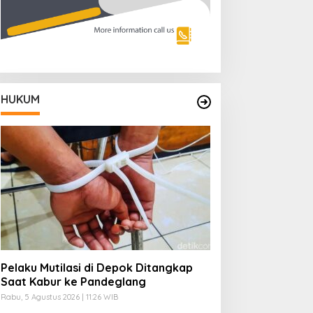
HUKUM
Pelaku Mutilasi di Depok Ditangkap
Saat Kabur ke Pandeglang
Rabu, 5 Agustus 2026 | 11:26 WIB