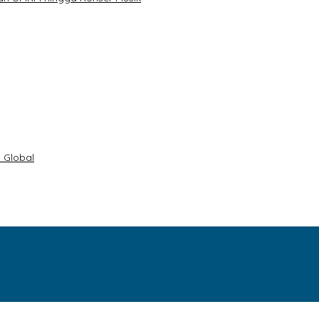
 Global