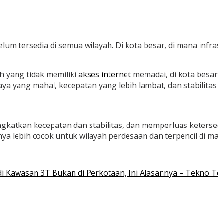
um tersedia di semua wilayah. Di kota besar, di mana infra
h yang tidak memiliki
akses internet
memadai, di kota besar
ya yang mahal, kecepatan yang lebih lambat, dan stabilitas 
gkatkan kecepatan dan stabilitas, dan memperluas keterse
ya lebih cocok untuk wilayah perdesaan dan terpencil di man
 di Kawasan 3T Bukan di Perkotaan, Ini Alasannya – Tekno 