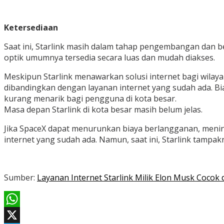
Ketersediaan
Saat ini, Starlink masih dalam tahap pengembangan dan bel
optik umumnya tersedia secara luas dan mudah diakses.
Meskipun Starlink menawarkan solusi internet bagi wilaya
dibandingkan dengan layanan internet yang sudah ada. Bia
kurang menarik bagi pengguna di kota besar.
Masa depan Starlink di kota besar masih belum jelas.
Jika SpaceX dapat menurunkan biaya berlangganan, menin
internet yang sudah ada. Namun, saat ini, Starlink tampakn
Sumber:
Layanan Internet Starlink Milik Elon Musk Cocok
WhatsApp