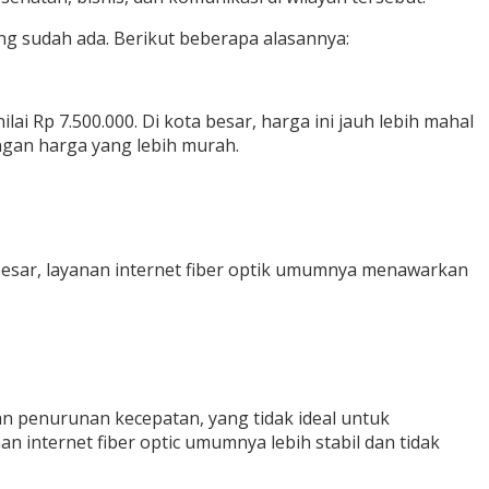
g sudah ada. Berikut beberapa alasannya:
ai Rp 7.500.000. Di kota besar, harga ini jauh lebih mahal
ngan harga yang lebih murah.
 besar, layanan internet fiber optik umumnya menawarkan
an penurunan kecepatan, yang tidak ideal untuk
an internet fiber optic umumnya lebih stabil dan tidak