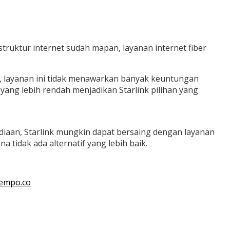
struktur internet sudah mapan, layanan internet fiber
, layanan ini tidak menawarkan banyak keuntungan
yang lebih rendah menjadikan Starlink pilihan yang
diaan, Starlink mungkin dapat bersaing dengan layanan
a tidak ada alternatif yang lebih baik.
Tempo.co