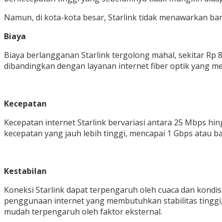
Namun, di kota-kota besar, Starlink tidak menawarkan b
Biaya
Biaya berlangganan Starlink tergolong mahal, sekitar Rp 8
dibandingkan dengan layanan internet fiber optik yang me
Kecepatan
Kecepatan internet Starlink bervariasi antara 25 Mbps hi
kecepatan yang jauh lebih tinggi, mencapai 1 Gbps atau ba
Kestabilan
Koneksi Starlink dapat terpengaruh oleh cuaca dan kondi
penggunaan internet yang membutuhkan stabilitas tinggi, se
mudah terpengaruh oleh faktor eksternal.