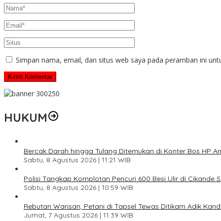
Simpan nama, email, dan situs web saya pada peramban ini unt
HUKUM
Bercak Darah hingga Tulang Ditemukan di Konter Bos HP 
Sabtu, 8 Agustus 2026 | 11:21 WIB
Polisi Tangkap Komplotan Pencuri 600 Besi Ulir di Cikande 
Sabtu, 8 Agustus 2026 | 10:59 WIB
Rebutan Warisan, Petani di Tapsel Tewas Ditikam Adik Kan
Jumat, 7 Agustus 2026 | 11:39 WIB