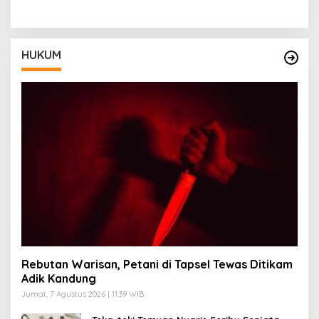
HUKUM
Rebutan Warisan, Petani di Tapsel Tewas Ditikam
Adik Kandung
Jumat, 7 Agustus 2026 | 11:39 WIB