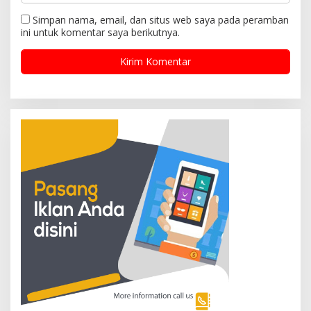
Simpan nama, email, dan situs web saya pada peramban
ini untuk komentar saya berikutnya.