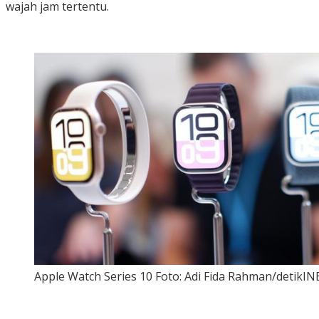
wajah jam tertentu.
Apple Watch Series 10 Foto: Adi Fida Rahman/detikIN