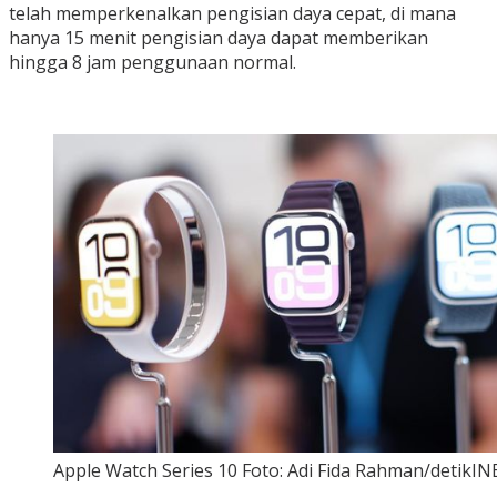
telah memperkenalkan pengisian daya cepat, di mana
hanya 15 menit pengisian daya dapat memberikan
hingga 8 jam penggunaan normal.
Apple Watch Series 10 Foto: Adi Fida Rahman/detikIN