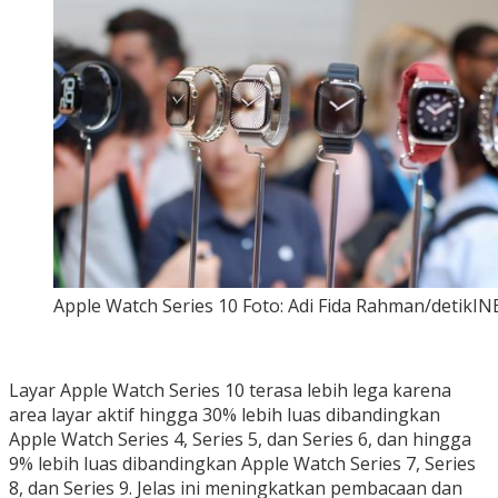
Apple Watch Series 10 Foto: Adi Fida Rahman/detikIN
Layar Apple Watch Series 10 terasa lebih lega karena
area layar aktif hingga 30% lebih luas dibandingkan
Apple Watch Series 4, Series 5, dan Series 6, dan hingga
9% lebih luas dibandingkan Apple Watch Series 7, Series
8, dan Series 9. Jelas ini meningkatkan pembacaan dan