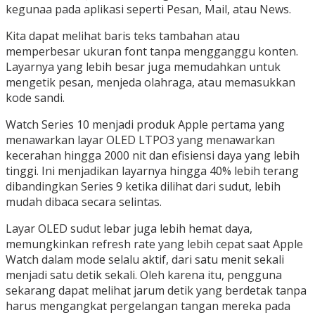
kegunaa pada aplikasi seperti Pesan, Mail, atau News.
Kita dapat melihat baris teks tambahan atau
memperbesar ukuran font tanpa mengganggu konten.
Layarnya yang lebih besar juga memudahkan untuk
mengetik pesan, menjeda olahraga, atau memasukkan
kode sandi.
Watch Series 10 menjadi produk Apple pertama yang
menawarkan layar OLED LTPO3 yang menawarkan
kecerahan hingga 2000 nit dan efisiensi daya yang lebih
tinggi. Ini menjadikan layarnya hingga 40% lebih terang
dibandingkan Series 9 ketika dilihat dari sudut, lebih
mudah dibaca secara selintas.
Layar OLED sudut lebar juga lebih hemat daya,
memungkinkan refresh rate yang lebih cepat saat Apple
Watch dalam mode selalu aktif, dari satu menit sekali
menjadi satu detik sekali. Oleh karena itu, pengguna
sekarang dapat melihat jarum detik yang berdetak tanpa
harus mengangkat pergelangan tangan mereka pada