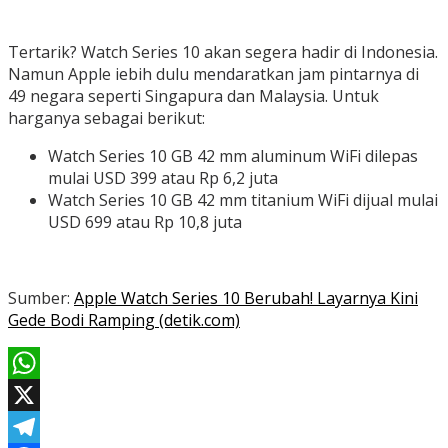
Tertarik? Watch Series 10 akan segera hadir di Indonesia.
Namun Apple iebih dulu mendaratkan jam pintarnya di
49 negara seperti Singapura dan Malaysia. Untuk
harganya sebagai berikut:
Watch Series 10 GB 42 mm aluminum WiFi dilepas
mulai USD 399 atau Rp 6,2 juta
Watch Series 10 GB 42 mm titanium WiFi dijual mulai
USD 699 atau Rp 10,8 juta
Sumber:
Apple Watch Series 10 Berubah! Layarnya Kini
Gede Bodi Ramping (detik.com)
WhatsApp
X