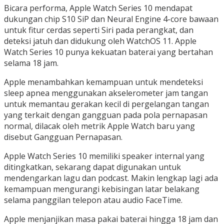
Bicara performa, Apple Watch Series 10 mendapat
dukungan chip S10 SiP dan Neural Engine 4-core bawaan
untuk fitur cerdas seperti Siri pada perangkat, dan
deteksi jatuh dan didukung oleh WatchOS 11. Apple
Watch Series 10 punya kekuatan baterai yang bertahan
selama 18 jam.
Apple menambahkan kemampuan untuk mendeteksi
sleep apnea menggunakan akselerometer jam tangan
untuk memantau gerakan kecil di pergelangan tangan
yang terkait dengan gangguan pada pola pernapasan
normal, dilacak oleh metrik Apple Watch baru yang
disebut Gangguan Pernapasan.
Apple Watch Series 10 memiliki speaker internal yang
ditingkatkan, sekarang dapat digunakan untuk
mendengarkan lagu dan podcast. Makin lengkap lagi ada
kemampuan mengurangi kebisingan latar belakang
selama panggilan telepon atau audio FaceTime.
Apple menjanjikan masa pakai baterai hingga 18 jam dan