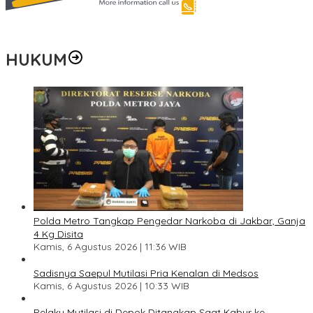
HUKUM
Polda Metro Tangkap Pengedar Narkoba di Jakbar, Ganja
4 Kg Disita
Kamis, 6 Agustus 2026 | 11:36 WIB
Sadisnya Saepul Mutilasi Pria Kenalan di Medsos
Kamis, 6 Agustus 2026 | 10:33 WIB
Pelaku Mutilasi di Depok Ditangkap Saat Kabur ke