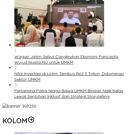
1
Wagup Jatim Sebut Cangkrukan Ekonomi Pancasila
Wujud Nyata NU untuk UMKM
2
Nilai Investasi di Lotim Tembus Rp2,3 Triliun, Didominasi
Sektor UMKM
3
Pertamina Patra Niaga Bawa UMKM Binaan Naik Kelas
Lewat Sentuhan Inklusif dan Strategi Storytelling
KOLOM