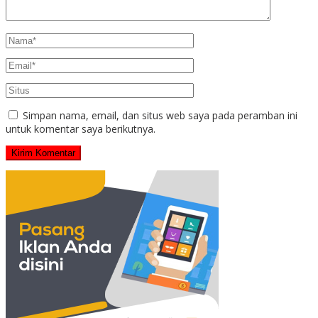
Simpan nama, email, dan situs web saya pada peramban ini
untuk komentar saya berikutnya.