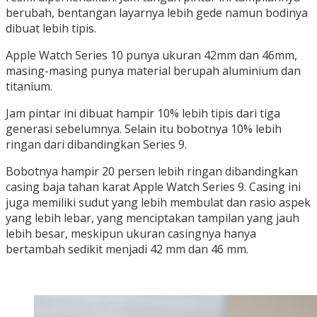
berubah, bentangan layarnya lebih gede namun bodinya
dibuat lebih tipis.
Apple Watch Series 10 punya ukuran 42mm dan 46mm,
masing-masing punya material berupah aluminium dan
titanium.
Jam pintar ini dibuat hampir 10% lebih tipis dari tiga
generasi sebelumnya. Selain itu bobotnya 10% lebih
ringan dari dibandingkan Series 9.
Bobotnya hampir 20 persen lebih ringan dibandingkan
casing baja tahan karat Apple Watch Series 9. Casing ini
juga memiliki sudut yang lebih membulat dan rasio aspek
yang lebih lebar, yang menciptakan tampilan yang jauh
lebih besar, meskipun ukuran casingnya hanya
bertambah sedikit menjadi 42 mm dan 46 mm.