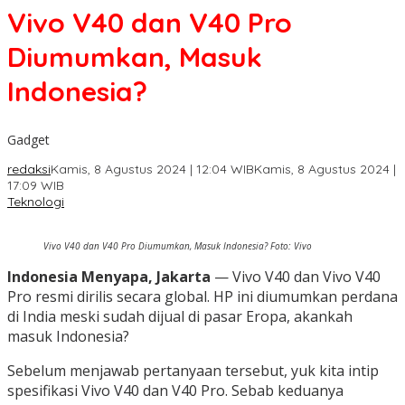
Vivo V40 dan V40 Pro
Diumumkan, Masuk
Indonesia?
Gadget
redaksi
Kamis, 8 Agustus 2024 | 12:04 WIB
Kamis, 8 Agustus 2024 |
17:09 WIB
Teknologi
Vivo V40 dan V40 Pro Diumumkan, Masuk Indonesia? Foto: Vivo
Indonesia Menyapa, Jakarta
— Vivo V40 dan Vivo V40
Pro resmi dirilis secara global. HP ini diumumkan perdana
di India meski sudah dijual di pasar Eropa, akankah
masuk Indonesia?
Sebelum menjawab pertanyaan tersebut, yuk kita intip
spesifikasi Vivo V40 dan V40 Pro. Sebab keduanya