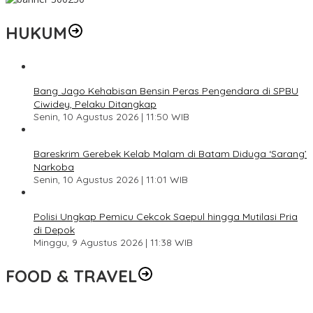
HUKUM
Bang Jago Kehabisan Bensin Peras Pengendara di SPBU
Ciwidey, Pelaku Ditangkap
Senin, 10 Agustus 2026 | 11:50 WIB
Bareskrim Gerebek Kelab Malam di Batam Diduga ‘Sarang’
Narkoba
Senin, 10 Agustus 2026 | 11:01 WIB
Polisi Ungkap Pemicu Cekcok Saepul hingga Mutilasi Pria
di Depok
Minggu, 9 Agustus 2026 | 11:38 WIB
FOOD & TRAVEL