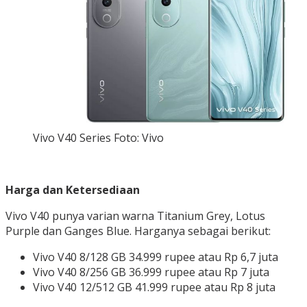
Vivo V40 Series Foto: Vivo
Harga dan Ketersediaan
Vivo V40 punya varian warna Titanium Grey, Lotus
Purple dan Ganges Blue. Harganya sebagai berikut:
Vivo V40 8/128 GB 34.999 rupee atau Rp 6,7 juta
Vivo V40 8/256 GB 36.999 rupee atau Rp 7 juta
Vivo V40 12/512 GB 41.999 rupee atau Rp 8 juta