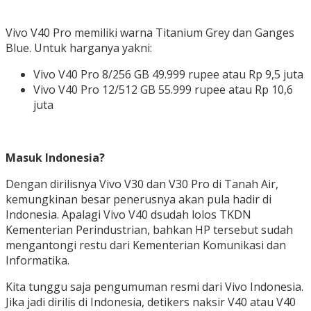
Vivo V40 Pro memiliki warna Titanium Grey dan Ganges
Blue. Untuk harganya yakni:
Vivo V40 Pro 8/256 GB 49.999 rupee atau Rp 9,5 juta
Vivo V40 Pro 12/512 GB 55.999 rupee atau Rp 10,6
juta
Masuk Indonesia?
Dengan dirilisnya Vivo V30 dan V30 Pro di Tanah Air,
kemungkinan besar penerusnya akan pula hadir di
Indonesia. Apalagi Vivo V40 dsudah lolos TKDN
Kementerian Perindustrian, bahkan HP tersebut sudah
mengantongi restu dari Kementerian Komunikasi dan
Informatika.
Kita tunggu saja pengumuman resmi dari Vivo Indonesia.
Jika jadi dirilis di Indonesia, detikers naksir V40 atau V40