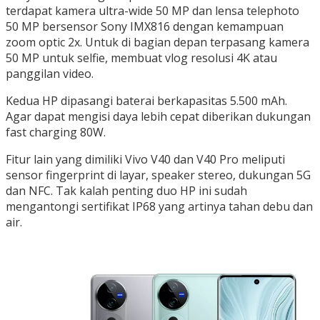
terdapat kamera ultra-wide 50 MP dan lensa telephoto
50 MP bersensor Sony IMX816 dengan kemampuan
zoom optic 2x. Untuk di bagian depan terpasang kamera
50 MP untuk selfie, membuat vlog resolusi 4K atau
panggilan video.
Kedua HP dipasangi baterai berkapasitas 5.500 mAh.
Agar dapat mengisi daya lebih cepat diberikan dukungan
fast charging 80W.
Fitur lain yang dimiliki Vivo V40 dan V40 Pro meliputi
sensor fingerprint di layar, speaker stereo, dukungan 5G
dan NFC. Tak kalah penting duo HP ini sudah
mengantongi sertifikat IP68 yang artinya tahan debu dan
air.