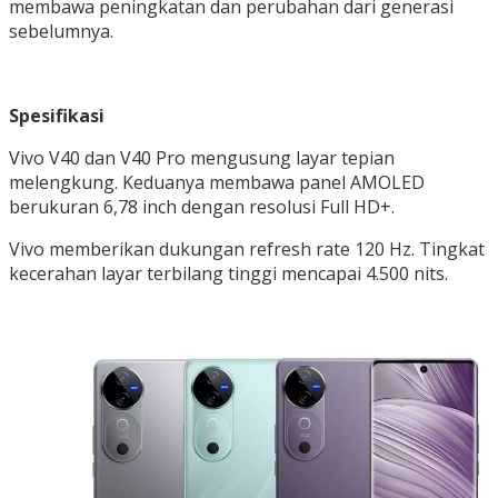
membawa peningkatan dan perubahan dari generasi
sebelumnya.
Spesifikasi
Vivo V40 dan V40 Pro mengusung layar tepian
melengkung. Keduanya membawa panel AMOLED
berukuran 6,78 inch dengan resolusi Full HD+.
Vivo memberikan dukungan refresh rate 120 Hz. Tingkat
kecerahan layar terbilang tinggi mencapai 4.500 nits.