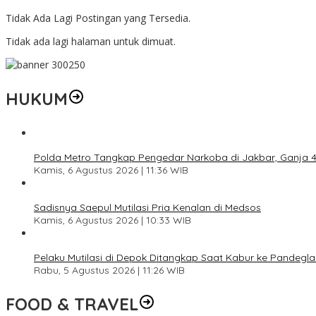
Tidak Ada Lagi Postingan yang Tersedia.
Tidak ada lagi halaman untuk dimuat.
HUKUM
Polda Metro Tangkap Pengedar Narkoba di Jakbar, Ganja 4 
Kamis, 6 Agustus 2026 | 11:36 WIB
Sadisnya Saepul Mutilasi Pria Kenalan di Medsos
Kamis, 6 Agustus 2026 | 10:33 WIB
Pelaku Mutilasi di Depok Ditangkap Saat Kabur ke Pandegl
Rabu, 5 Agustus 2026 | 11:26 WIB
FOOD & TRAVEL