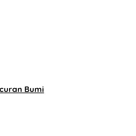
ncuran Bumi