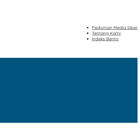
Pedoman Media Siber
Tentang Kami
Indeks Berita