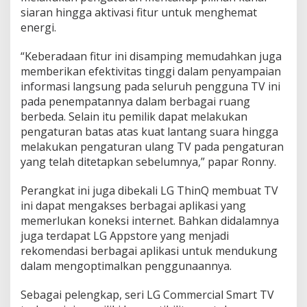
siaran hingga aktivasi fitur untuk menghemat
energi.
“Keberadaan fitur ini disamping memudahkan juga
memberikan efektivitas tinggi dalam penyampaian
informasi langsung pada seluruh pengguna TV ini
pada penempatannya dalam berbagai ruang
berbeda. Selain itu pemilik dapat melakukan
pengaturan batas atas kuat lantang suara hingga
melakukan pengaturan ulang TV pada pengaturan
yang telah ditetapkan sebelumnya,” papar Ronny.
Perangkat ini juga dibekali LG ThinQ membuat TV
ini dapat mengakses berbagai aplikasi yang
memerlukan koneksi internet. Bahkan didalamnya
juga terdapat LG Appstore yang menjadi
rekomendasi berbagai aplikasi untuk mendukung
dalam mengoptimalkan penggunaannya.
Sebagai pelengkap, seri LG Commercial Smart TV