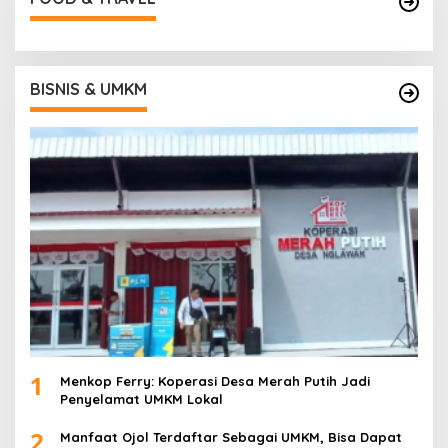
BISNIS & UMKM
1
Menkop Ferry: Koperasi Desa Merah Putih Jadi
Penyelamat UMKM Lokal
2
Manfaat Ojol Terdaftar Sebagai UMKM, Bisa Dapat