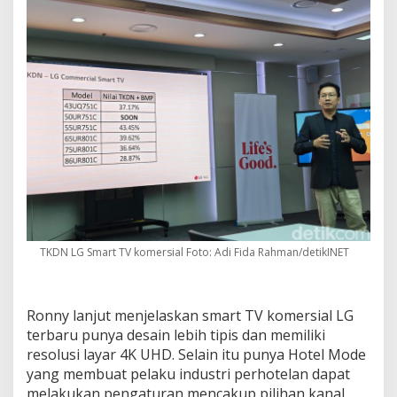
TKDN LG Smart TV komersial Foto: Adi Fida Rahman/detikINET
Ronny lanjut menjelaskan smart TV komersial LG
terbaru punya desain lebih tipis dan memiliki
resolusi layar 4K UHD. Selain itu punya Hotel Mode
yang membuat pelaku industri perhotelan dapat
melakukan pengaturan mencakup pilihan kanal