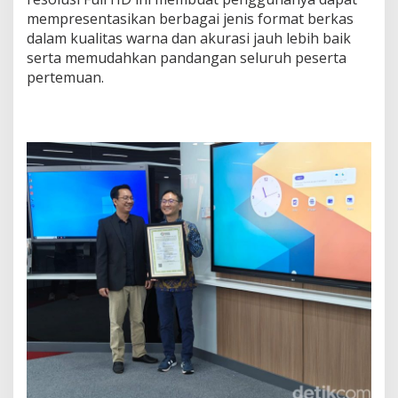
mempresentasikan berbagai jenis format berkas
dalam kualitas warna dan akurasi jauh lebih baik
serta memudahkan pandangan seluruh peserta
pertemuan.