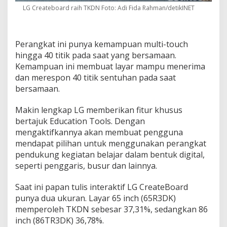
LG Createboard raih TKDN Foto: Adi Fida Rahman/detikINET
Perangkat ini punya kemampuan multi-touch
hingga 40 titik pada saat yang bersamaan.
Kemampuan ini membuat layar mampu menerima
dan merespon 40 titik sentuhan pada saat
bersamaan.
Makin lengkap LG memberikan fitur khusus
bertajuk Education Tools. Dengan
mengaktifkannya akan membuat pengguna
mendapat pilihan untuk menggunakan perangkat
pendukung kegiatan belajar dalam bentuk digital,
seperti penggaris, busur dan lainnya.
Saat ini papan tulis interaktif LG CreateBoard
punya dua ukuran. Layar 65 inch (65R3DK)
memperoleh TKDN sebesar 37,31%, sedangkan 86
inch (86TR3DK) 36,78%.