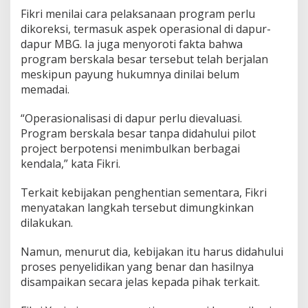
Fikri menilai cara pelaksanaan program perlu
dikoreksi, termasuk aspek operasional di dapur-
dapur MBG. Ia juga menyoroti fakta bahwa
program berskala besar tersebut telah berjalan
meskipun payung hukumnya dinilai belum
memadai.
“Operasionalisasi di dapur perlu dievaluasi.
Program berskala besar tanpa didahului pilot
project berpotensi menimbulkan berbagai
kendala,” kata Fikri.
Terkait kebijakan penghentian sementara, Fikri
menyatakan langkah tersebut dimungkinkan
dilakukan.
Namun, menurut dia, kebijakan itu harus didahului
proses penyelidikan yang benar dan hasilnya
disampaikan secara jelas kepada pihak terkait.