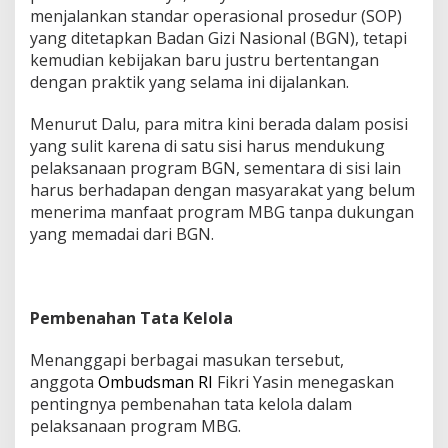
menjalankan standar operasional prosedur (SOP)
yang ditetapkan Badan Gizi Nasional (BGN), tetapi
kemudian kebijakan baru justru bertentangan
dengan praktik yang selama ini dijalankan.
Menurut Dalu, para mitra kini berada dalam posisi
yang sulit karena di satu sisi harus mendukung
pelaksanaan program BGN, sementara di sisi lain
harus berhadapan dengan masyarakat yang belum
menerima manfaat program MBG tanpa dukungan
yang memadai dari BGN.
Pembenahan Tata Kelola
Menanggapi berbagai masukan tersebut,
anggota
Ombudsman RI
Fikri Yasin menegaskan
pentingnya pembenahan tata kelola dalam
pelaksanaan program MBG.