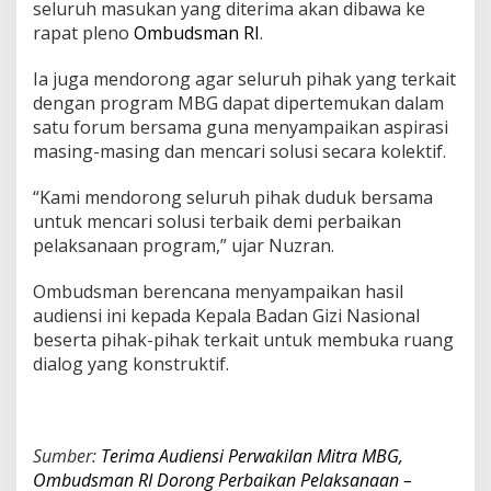
seluruh masukan yang diterima akan dibawa ke
rapat pleno
Ombudsman RI
.
Ia juga mendorong agar seluruh pihak yang terkait
dengan program MBG dapat dipertemukan dalam
satu forum bersama guna menyampaikan aspirasi
masing-masing dan mencari solusi secara kolektif.
“Kami mendorong seluruh pihak duduk bersama
untuk mencari solusi terbaik demi perbaikan
pelaksanaan program,” ujar Nuzran.
Ombudsman berencana menyampaikan hasil
audiensi ini kepada Kepala Badan Gizi Nasional
beserta pihak-pihak terkait untuk membuka ruang
dialog yang konstruktif.
Sumber:
Terima Audiensi Perwakilan Mitra MBG,
Ombudsman RI Dorong Perbaikan Pelaksanaan –