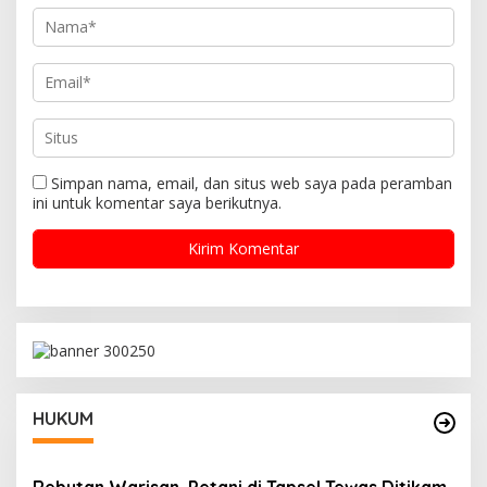
Simpan nama, email, dan situs web saya pada peramban
ini untuk komentar saya berikutnya.
HUKUM
Rebutan Warisan, Petani di Tapsel Tewas Ditikam