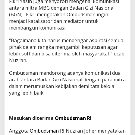
Fikri Yasin juga menyoroti mengenai komunikasi
antara mitra MBG dengan Badan Gizi Nasional
(BGN). Fikri mengatakan Ombudsman ingin
menjadi katalisator dan mediator untuk
membangun komunikasi.
“Bagaimana kita harus mendengar aspirasi semua
pihak dalam rangka mengambil keputusan agar
lebih soft dan bisa diterima oleh masyarakat,” ucap
Nuzran.
Ombudsman mendorong adanya komunikasi dua
arah antara Badan Gizi Nasional dengan para mitra
dalam merumuskan kebijakan demi tata kelola
yang lebih baik.
Masukan diterima
Ombudsman RI
Anggota
Ombudsman RI
Nuzran Joher menyatakan