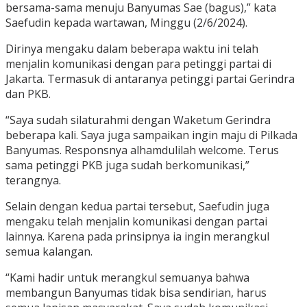
bersama-sama menuju Banyumas Sae (bagus),” kata
Saefudin kepada wartawan, Minggu (2/6/2024).
Dirinya mengaku dalam beberapa waktu ini telah
menjalin komunikasi dengan para petinggi partai di
Jakarta. Termasuk di antaranya petinggi partai Gerindra
dan PKB.
“Saya sudah silaturahmi dengan Waketum Gerindra
beberapa kali. Saya juga sampaikan ingin maju di Pilkada
Banyumas. Responsnya alhamdulilah welcome. Terus
sama petinggi PKB juga sudah berkomunikasi,”
terangnya.
Selain dengan kedua partai tersebut, Saefudin juga
mengaku telah menjalin komunikasi dengan partai
lainnya. Karena pada prinsipnya ia ingin merangkul
semua kalangan.
“Kami hadir untuk merangkul semuanya bahwa
membangun Banyumas tidak bisa sendirian, harus