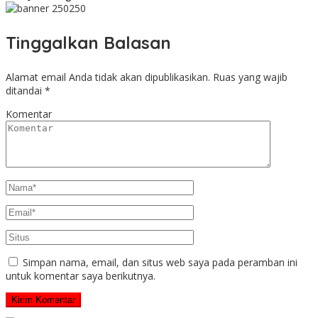
Tinggalkan Balasan
Alamat email Anda tidak akan dipublikasikan.
Ruas yang wajib
ditandai
*
Komentar
Simpan nama, email, dan situs web saya pada peramban ini
untuk komentar saya berikutnya.