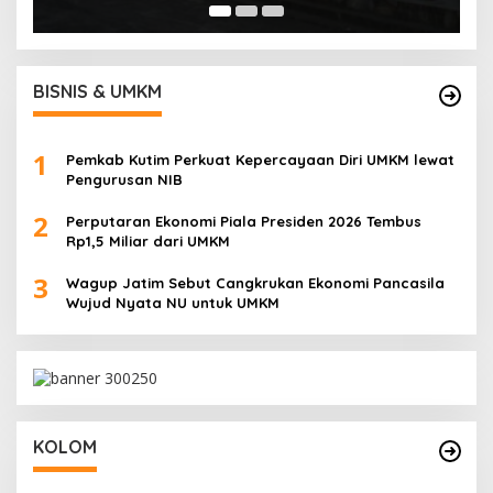
BISNIS & UMKM
1
Pemkab Kutim Perkuat Kepercayaan Diri UMKM lewat
Pengurusan NIB
2
Perputaran Ekonomi Piala Presiden 2026 Tembus
Rp1,5 Miliar dari UMKM
3
Wagup Jatim Sebut Cangkrukan Ekonomi Pancasila
Wujud Nyata NU untuk UMKM
KOLOM