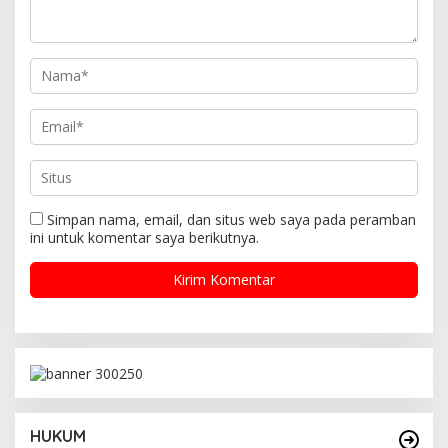
Simpan nama, email, dan situs web saya pada peramban
ini untuk komentar saya berikutnya.
HUKUM