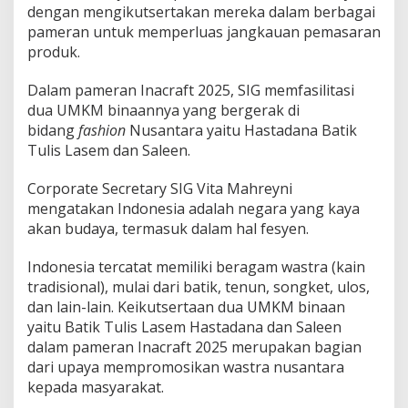
dengan mengikutsertakan mereka dalam berbagai
pameran untuk memperluas jangkauan pemasaran
produk.
Dalam pameran Inacraft 2025, SIG memfasilitasi
dua UMKM binaannya yang bergerak di
bidang
fashion
Nusantara yaitu Hastadana Batik
Tulis Lasem dan Saleen.
Corporate Secretary SIG Vita Mahreyni
mengatakan Indonesia adalah negara yang kaya
akan budaya, termasuk dalam hal fesyen.
Indonesia tercatat memiliki beragam wastra (kain
tradisional), mulai dari batik, tenun, songket, ulos,
dan lain-lain. Keikutsertaan dua UMKM binaan
yaitu Batik Tulis Lasem Hastadana dan Saleen
dalam pameran Inacraft 2025 merupakan bagian
dari upaya mempromosikan wastra nusantara
kepada masyarakat.