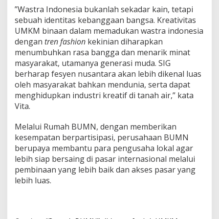
”Wastra Indonesia bukanlah sekadar kain, tetapi
sebuah identitas kebanggaan bangsa. Kreativitas
UMKM binaan dalam memadukan wastra indonesia
dengan
tren fashion
kekinian diharapkan
menumbuhkan rasa bangga dan menarik minat
masyarakat, utamanya generasi muda. SIG
berharap fesyen nusantara akan lebih dikenal luas
oleh masyarakat bahkan mendunia, serta dapat
menghidupkan industri kreatif di tanah air,” kata
Vita.
Melalui Rumah BUMN, dengan memberikan
kesempatan berpartisipasi, perusahaan BUMN
berupaya membantu para pengusaha lokal agar
lebih siap bersaing di pasar internasional melalui
pembinaan yang lebih baik dan akses pasar yang
lebih luas.