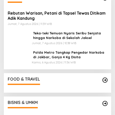
Rebutan Warisan, Petani di Tapsel Tewas Ditikam
Adik Kandung
Jumat, 7 Agustus 2026 | 11:39 WIB
Teka-teki Temuan Nyaris Seribu Senjata
hingga Narkoba di Sekolah Jaksel
Jumat, 7 Agustus 2026 | 10:38 WIB
Polda Metro Tangkap Pengedar Narkoba
di Jakbar, Ganja 4 Kg Disita
Kamis, 6 Agustus 2026 | 11:36 WIB
FOOD & TRAVEL
BISNIS & UMKM