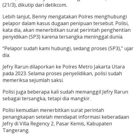
(21/3), dikutip dari detikcom.
Lebih lanjut, Benny mengatakan Polres menghubungi
pelapor dalam kasus dugaan penipuan tersebut. Polisi,
kata dia, akan menerbitkan surat perintah penghentian
penyidikan (SP3) karena tersangka meninggal dunia.
“Pelapor sudah kami hubungi, sedang proses (SP3),” ujar
dia.
Jefry Rarun dilaporkan ke Polres Metro Jakarta Utara
pada 2023. Selama proses penyelidikan, polisi sudah
memeriksa sejumlah saksi.
Polisi juga beberapa kali sudah memanggil Jefry Rarun
sebagai tersangka, tetapi dia mangkir.
Polisi kemudian menerbitkan surat perintah
penangkapan setelah mendapat informasi keberadaan
Jefry di Villa Regency 2, Pasar Kemis, Kabupaten
Tangerang.