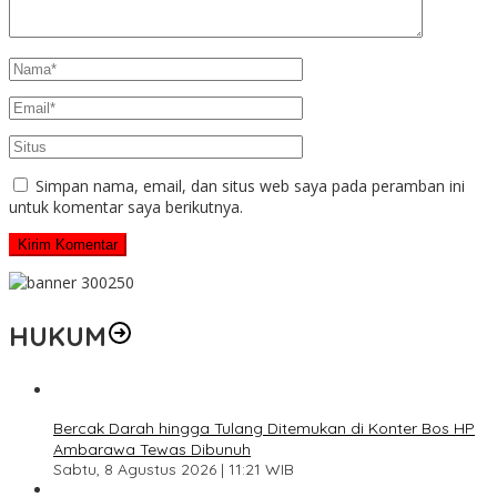
Simpan nama, email, dan situs web saya pada peramban ini
untuk komentar saya berikutnya.
HUKUM
Bercak Darah hingga Tulang Ditemukan di Konter Bos HP
Ambarawa Tewas Dibunuh
Sabtu, 8 Agustus 2026 | 11:21 WIB