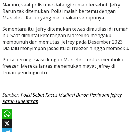
Namun, saat polisi mendatangi rumah tersebut, Jefry
Rarun tak ditemukan. Polisi malah bertemu dengan
Marcelino Rarun yang merupakan sepupunya.
Sementara itu, Jefry ditemukan tewas dimutilasi di rumah
itu. Saat dimintai keterangan Marcelino mengaku
membunuh dan memutasi Jefrey pada Desember 2023.
Dia lalu menyimpan jasad itu di freezer hingga membeku.
Polisi bernegosiasi dengan Marcelino untuk membuka
freezer. Mereka lantas menemukan mayat Jefrey di
lemari pendingin itu.
Sumber:
Polisi Sebut Kasus Mutilasi Buron Penipuan Jefrey
Rarun Dihentikan
WhatsApp