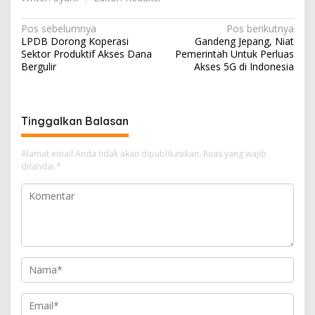
p
m
o
s
N
Pos sebelumnya
Pos berikutnya
p
k
LPDB Dorong Koperasi
Gandeng Jepang, Niat
a
Sektor Produktif Akses Dana
Pemerintah Untuk Perluas
v
Bergulir
Akses 5G di Indonesia
i
g
Tinggalkan Balasan
a
s
Alamat email Anda tidak akan dipublikasikan.
Ruas yang wajib
i
ditandai
*
p
o
s