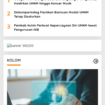
1
Hadirkan UMKM hingga Konser Musik
2
Diskumperindag Pastikan Bantuan Modal UMKM
Tetap Disalurkan
3
Pemkab Kutim Perkuat Kepercayaan Diri UMKM lewat
Pengurusan NIB
KOLOM