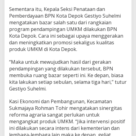
Sementara itu, Kepala Seksi Penataan dan
Pemberdayaan BPN Kota Depok Gestiyo Suhelmi
mengatakan bazar salah satu dari rangkaian
program pendampingan UMKM dilakukan BPN
Kota Depok. Cara ini sebagai upaya menggerakan
dan meningkatkan promosi sekaligus kualitas
produk UMKM di Kota Depok.
“Maka untuk mewujudkan hasil dari gerakan
pendampingan yang dilakukan tersebut, BPN
membuka ruang bazar seperti ini. Ke depan, biasa
kita lakukan setiap sebulan, selama tiga hari,” tutur
Gestiyo Suhelmi.
Kasi Ekonomi dan Pembangunan, Kecamatan
Sukmajaya Rohman Tohir mengatakan sinergitas
reforma agraria sangat perlukan untuk
mengangkat produk UMKM. “Jika intervensi positif
ini dilakukan secara intens dari kementerian dan
lembaga-lembaga lain maka ke depan, geliat