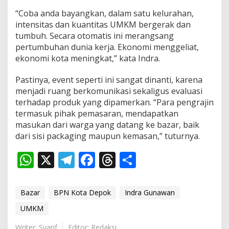
“Coba anda bayangkan, dalam satu kelurahan,
intensitas dan kuantitas UMKM bergerak dan
tumbuh. Secara otomatis ini merangsang
pertumbuhan dunia kerja. Ekonomi menggeliat,
ekonomi kota meningkat,” kata Indra.
Pastinya, event seperti ini sangat dinanti, karena
menjadi ruang berkomunikasi sekaligus evaluasi
terhadap produk yang dipamerkan. “Para pengrajin
termasuk pihak pemasaran, mendapatkan
masukan dari warga yang datang ke bazar, baik
dari sisi packaging maupun kemasan,” tuturnya.
W
X
T
F
T
S
h
el
ac
h
h
at
e
e
re
ar
Bazar
BPN Kota Depok
Indra Gunawan
s
gr
b
a
e
UMKM
A
a
o
d
Writer: Syarif
Editor: Redaksi