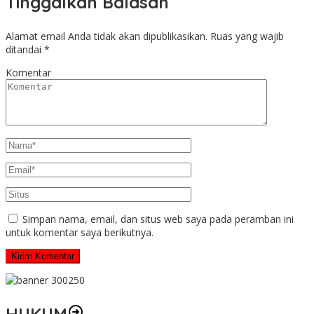
Tinggalkan Balasan
Alamat email Anda tidak akan dipublikasikan.
Ruas yang wajib
ditandai
*
Komentar
Simpan nama, email, dan situs web saya pada peramban ini
untuk komentar saya berikutnya.