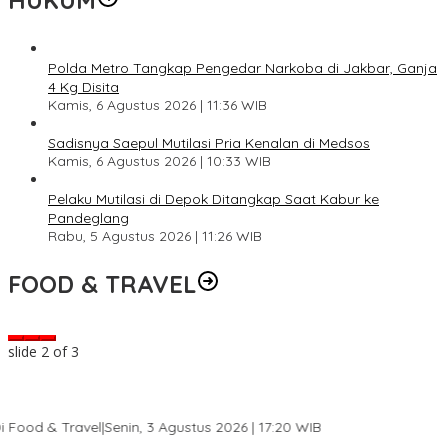
HUKUM
Polda Metro Tangkap Pengedar Narkoba di Jakbar, Ganja
4 Kg Disita
Kamis, 6 Agustus 2026 | 11:36 WIB
Sadisnya Saepul Mutilasi Pria Kenalan di Medsos
Kamis, 6 Agustus 2026 | 10:33 WIB
Pelaku Mutilasi di Depok Ditangkap Saat Kabur ke
Pandeglang
Rabu, 5 Agustus 2026 | 11:26 WIB
FOOD & TRAVEL
slide
2
of 3