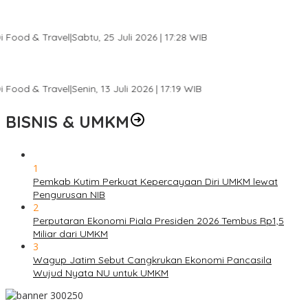
0
BISNIS & UMKM
1
Pemkab Kutim Perkuat Kepercayaan Diri UMKM lewat
Pengurusan NIB
2
Perputaran Ekonomi Piala Presiden 2026 Tembus Rp1,5
Miliar dari UMKM
3
Wagup Jatim Sebut Cangkrukan Ekonomi Pancasila
Wujud Nyata NU untuk UMKM