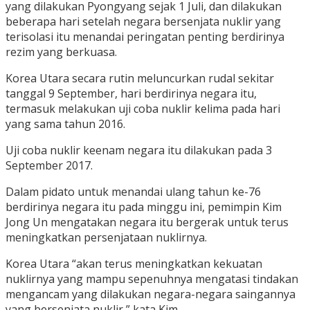
yang dilakukan Pyongyang sejak 1 Juli, dan dilakukan
beberapa hari setelah negara bersenjata nuklir yang
terisolasi itu menandai peringatan penting berdirinya
rezim yang berkuasa.
Korea Utara secara rutin meluncurkan rudal sekitar
tanggal 9 September, hari berdirinya negara itu,
termasuk melakukan uji coba nuklir kelima pada hari
yang sama tahun 2016.
Uji coba nuklir keenam negara itu dilakukan pada 3
September 2017.
Dalam pidato untuk menandai ulang tahun ke-76
berdirinya negara itu pada minggu ini, pemimpin Kim
Jong Un mengatakan negara itu bergerak untuk terus
meningkatkan persenjataan nuklirnya.
Korea Utara “akan terus meningkatkan kekuatan
nuklirnya yang mampu sepenuhnya mengatasi tindakan
mengancam yang dilakukan negara-negara saingannya
yang bersenjata nuklir,” kata Kim.