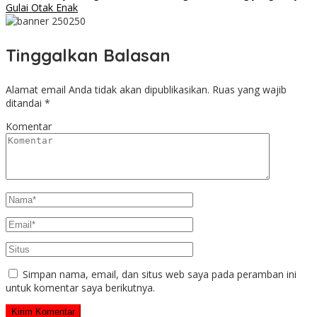
Gulai Otak Enak
Tinggalkan Balasan
Alamat email Anda tidak akan dipublikasikan.
Ruas yang wajib
ditandai
*
Komentar
Simpan nama, email, dan situs web saya pada peramban ini
untuk komentar saya berikutnya.