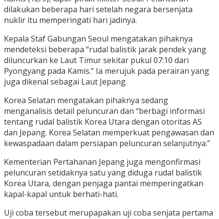
dilakukan beberapa hari setelah negara bersenjata
nuklir itu memperingati hari jadinya.
Kepala Staf Gabungan Seoul mengatakan pihaknya
mendeteksi beberapa “rudal balistik jarak pendek yang
diluncurkan ke Laut Timur sekitar pukul 07:10 dari
Pyongyang pada Kamis.” Ia merujuk pada perairan yang
juga dikenal sebagai Laut Jepang.
Korea Selatan mengatakan pihaknya sedang
menganalisis detail peluncuran dan “berbagi informasi
tentang rudal balistik Korea Utara dengan otoritas AS
dan Jepang. Korea Selatan memperkuat pengawasan dan
kewaspadaan dalam persiapan peluncuran selanjutnya.”
Kementerian Pertahanan Jepang juga mengonfirmasi
peluncuran setidaknya satu yang diduga rudal balistik
Korea Utara, dengan penjaga pantai memperingatkan
kapal-kapal untuk berhati-hati.
Uji coba tersebut merupapakan uji coba senjata pertama