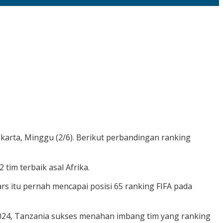
karta, Minggu (2/6). Berikut perbandingan ranking
tim terbaik asal Afrika.
rs itu pernah mencapai posisi 65 ranking FIFA pada
 2024, Tanzania sukses menahan imbang tim yang ranking