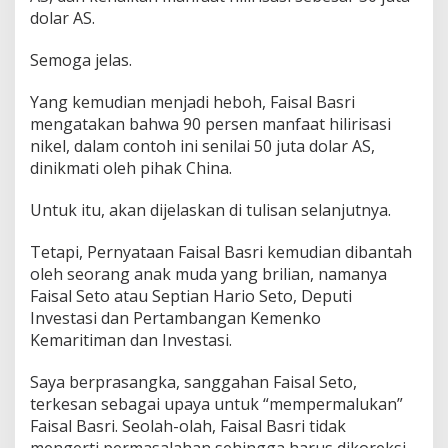
dolar AS.
Semoga jelas.
Yang kemudian menjadi heboh, Faisal Basri
mengatakan bahwa 90 persen manfaat hilirisasi
nikel, dalam contoh ini senilai 50 juta dolar AS,
dinikmati oleh pihak China.
Untuk itu, akan dijelaskan di tulisan selanjutnya.
Tetapi, Pernyataan Faisal Basri kemudian dibantah
oleh seorang anak muda yang brilian, namanya
Faisal Seto atau Septian Hario Seto, Deputi
Investasi dan Pertambangan Kemenko
Kemaritiman dan Investasi.
Saya berprasangka, sanggahan Faisal Seto,
terkesan sebagai upaya untuk “mempermalukan”
Faisal Basri. Seolah-olah, Faisal Basri tidak