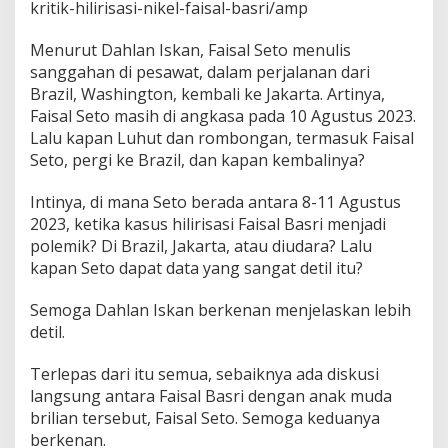
kritik-hilirisasi-nikel-faisal-basri/amp
Menurut Dahlan Iskan, Faisal Seto menulis
sanggahan di pesawat, dalam perjalanan dari
Brazil, Washington, kembali ke Jakarta. Artinya,
Faisal Seto masih di angkasa pada 10 Agustus 2023.
Lalu kapan Luhut dan rombongan, termasuk Faisal
Seto, pergi ke Brazil, dan kapan kembalinya?
Intinya, di mana Seto berada antara 8-11 Agustus
2023, ketika kasus hilirisasi Faisal Basri menjadi
polemik? Di Brazil, Jakarta, atau diudara? Lalu
kapan Seto dapat data yang sangat detil itu?
Semoga Dahlan Iskan berkenan menjelaskan lebih
detil.
Terlepas dari itu semua, sebaiknya ada diskusi
langsung antara Faisal Basri dengan anak muda
brilian tersebut, Faisal Seto. Semoga keduanya
berkenan.