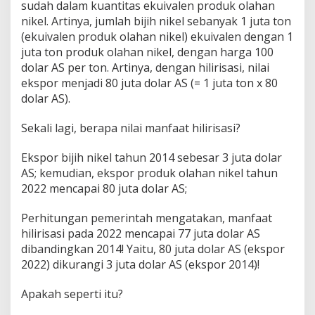
sudah dalam kuantitas ekuivalen produk olahan
!
nikel. Artinya, jumlah bijih nikel sebanyak 1 juta ton
(ekuivalen produk olahan nikel) ekuivalen dengan 1
juta ton produk olahan nikel, dengan harga 100
dolar AS per ton. Artinya, dengan hilirisasi, nilai
ekspor menjadi 80 juta dolar AS (= 1 juta ton x 80
dolar AS).
Sekali lagi, berapa nilai manfaat hilirisasi?
Ekspor bijih nikel tahun 2014 sebesar 3 juta dolar
AS; kemudian, ekspor produk olahan nikel tahun
2022 mencapai 80 juta dolar AS;
Perhitungan pemerintah mengatakan, manfaat
hilirisasi pada 2022 mencapai 77 juta dolar AS
dibandingkan 2014! Yaitu, 80 juta dolar AS (ekspor
2022) dikurangi 3 juta dolar AS (ekspor 2014)!
Apakah seperti itu?