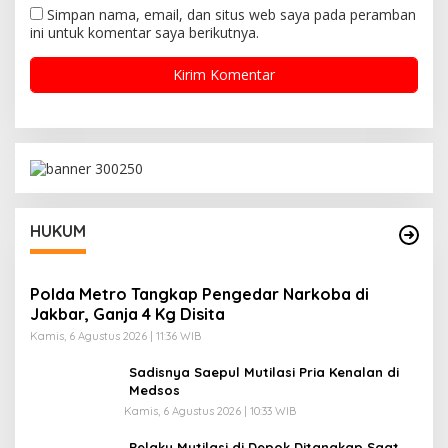
Simpan nama, email, dan situs web saya pada peramban
ini untuk komentar saya berikutnya.
HUKUM
Polda Metro Tangkap Pengedar Narkoba di
Jakbar, Ganja 4 Kg Disita
Kamis, 6 Agustus 2026 | 11:36 WIB
Sadisnya Saepul Mutilasi Pria Kenalan di
Medsos
Kamis, 6 Agustus 2026 | 10:33 WIB
Pelaku Mutilasi di Depok Ditangkap Saat