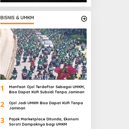
BISNIS & UMKM
1
Manfaat Ojol Terdaftar Sebagai UMKM,
Bisa Dapat KUR Subsidi Tanpa Jaminan
2
Ojol Jadi UMKM Bisa Dapat KUR Tanpa
Jaminan
3
Pajak Marketplace Ditunda, Ekonom
Soroti Dampaknya bagi UMKM