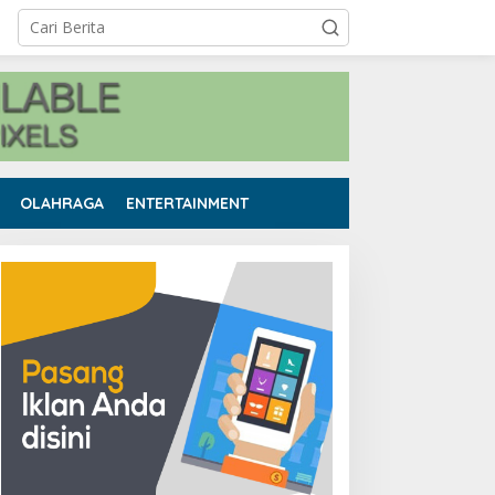
OLAHRAGA
ENTERTAINMENT