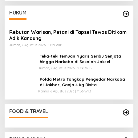
HUKUM
Rebutan Warisan, Petani di Tapsel Tewas Ditikam
Adik Kandung
Jumat, 7 Agustus 2026 | 11:39 WIB
Teka-teki Temuan Nyaris Seribu Senjata
hingga Narkoba di Sekolah Jaksel
Jumat, 7 Agustus 2026 | 10:38 WIB
Polda Metro Tangkap Pengedar Narkoba
di Jakbar, Ganja 4 Kg Disita
Kamis, 6 Agustus 2026 | 11:36 WIB
FOOD & TRAVEL