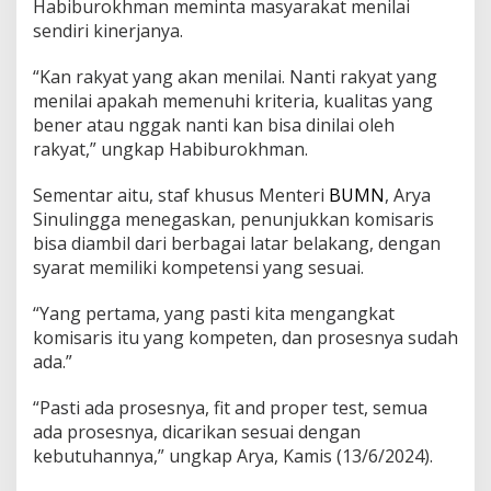
Habiburokhman meminta masyarakat menilai
sendiri kinerjanya.
“Kan rakyat yang akan menilai. Nanti rakyat yang
menilai apakah memenuhi kriteria, kualitas yang
bener atau nggak nanti kan bisa dinilai oleh
rakyat,” ungkap Habiburokhman.
Sementar aitu, staf khusus Menteri
BUMN
, Arya
Sinulingga menegaskan, penunjukkan komisaris
bisa diambil dari berbagai latar belakang, dengan
syarat memiliki kompetensi yang sesuai.
“Yang pertama, yang pasti kita mengangkat
komisaris itu yang kompeten, dan prosesnya sudah
ada.”
“Pasti ada prosesnya, fit and proper test, semua
ada prosesnya, dicarikan sesuai dengan
kebutuhannya,” ungkap Arya, Kamis (13/6/2024).