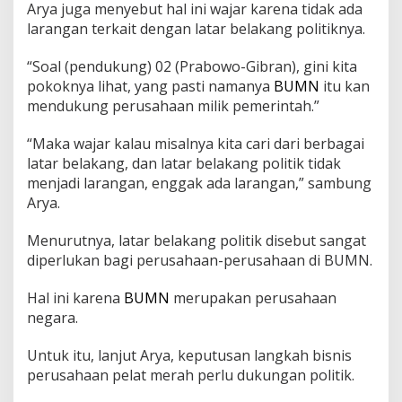
Arya juga menyebut hal ini wajar karena tidak ada
larangan terkait dengan latar belakang politiknya.
“Soal (pendukung) 02 (Prabowo-Gibran), gini kita
pokoknya lihat, yang pasti namanya
BUMN
itu kan
mendukung perusahaan milik pemerintah.”
“Maka wajar kalau misalnya kita cari dari berbagai
latar belakang, dan latar belakang politik tidak
menjadi larangan, enggak ada larangan,” sambung
Arya.
Menurutnya, latar belakang politik disebut sangat
diperlukan bagi perusahaan-perusahaan di BUMN.
Hal ini karena
BUMN
merupakan perusahaan
negara.
Untuk itu, lanjut Arya, keputusan langkah bisnis
perusahaan pelat merah perlu dukungan politik.