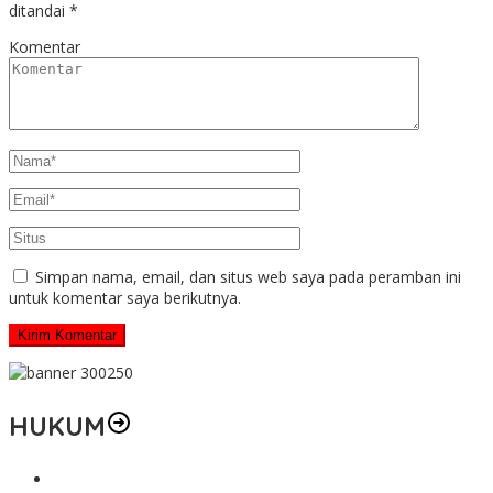
ditandai
*
Komentar
Simpan nama, email, dan situs web saya pada peramban ini
untuk komentar saya berikutnya.
HUKUM