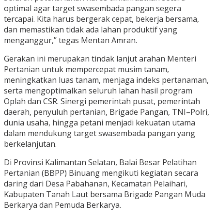
optimal agar target swasembada pangan segera
tercapai. Kita harus bergerak cepat, bekerja bersama,
dan memastikan tidak ada lahan produktif yang
menganggur,” tegas Mentan Amran.
Gerakan ini merupakan tindak lanjut arahan Menteri
Pertanian untuk mempercepat musim tanam,
meningkatkan luas tanam, menjaga indeks pertanaman,
serta mengoptimalkan seluruh lahan hasil program
Oplah dan CSR. Sinergi pemerintah pusat, pemerintah
daerah, penyuluh pertanian, Brigade Pangan, TNI–Polri,
dunia usaha, hingga petani menjadi kekuatan utama
dalam mendukung target swasembada pangan yang
berkelanjutan.
Di Provinsi Kalimantan Selatan, Balai Besar Pelatihan
Pertanian (BBPP) Binuang mengikuti kegiatan secara
daring dari Desa Pabahanan, Kecamatan Pelaihari,
Kabupaten Tanah Laut bersama Brigade Pangan Muda
Berkarya dan Pemuda Berkarya.