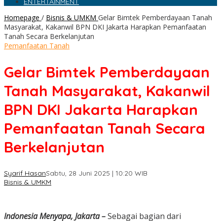
ENTERTAINMENT
Homepage
/
Bisnis & UMKM
Gelar Bimtek Pemberdayaan Tanah
Masyarakat, Kakanwil BPN DKI Jakarta Harapkan Pemanfaatan
Tanah Secara Berkelanjutan
Pemanfaatan Tanah
Gelar Bimtek Pemberdayaan
Tanah Masyarakat, Kakanwil
BPN DKI Jakarta Harapkan
Pemanfaatan Tanah Secara
Berkelanjutan
Syarif Hasan
Sabtu, 28 Juni 2025 | 10:20 WIB
Bisnis & UMKM
Indonesia Menyapa, Jakarta –
Sebagai bagian dari