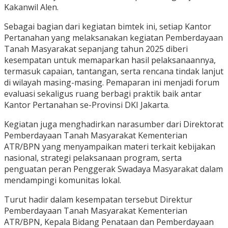
Kakanwil Alen.
Sebagai bagian dari kegiatan bimtek ini, setiap Kantor
Pertanahan yang melaksanakan kegiatan Pemberdayaan
Tanah Masyarakat sepanjang tahun 2025 diberi
kesempatan untuk memaparkan hasil pelaksanaannya,
termasuk capaian, tantangan, serta rencana tindak lanjut
di wilayah masing-masing. Pemaparan ini menjadi forum
evaluasi sekaligus ruang berbagi praktik baik antar
Kantor Pertanahan se-Provinsi DKI Jakarta.
Kegiatan juga menghadirkan narasumber dari Direktorat
Pemberdayaan Tanah Masyarakat Kementerian
ATR/BPN yang menyampaikan materi terkait kebijakan
nasional, strategi pelaksanaan program, serta
penguatan peran Penggerak Swadaya Masyarakat dalam
mendampingi komunitas lokal.
Turut hadir dalam kesempatan tersebut Direktur
Pemberdayaan Tanah Masyarakat Kementerian
ATR/BPN, Kepala Bidang Penataan dan Pemberdayaan