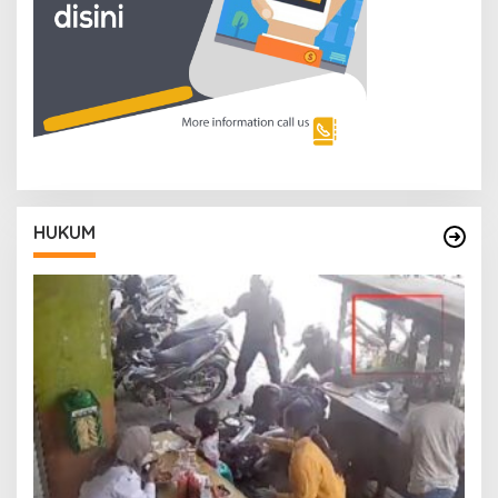
HUKUM