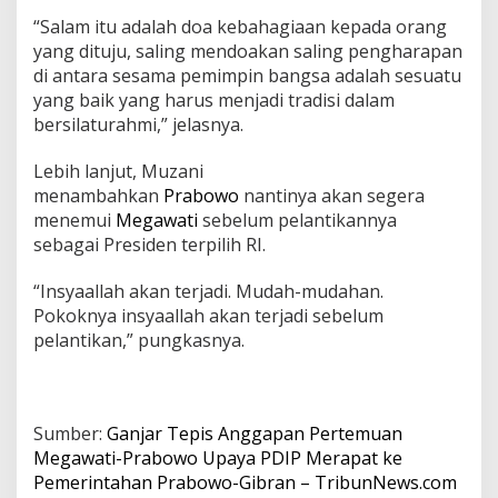
“Salam itu adalah doa kebahagiaan kepada orang
yang dituju, saling mendoakan saling pengharapan
di antara sesama pemimpin bangsa adalah sesuatu
yang baik yang harus menjadi tradisi dalam
bersilaturahmi,” jelasnya.
Lebih lanjut, Muzani
menambahkan
Prabowo
nantinya akan segera
menemui
Megawati
sebelum pelantikannya
sebagai Presiden terpilih RI.
“Insyaallah akan terjadi. Mudah-mudahan.
Pokoknya insyaallah akan terjadi sebelum
pelantikan,” pungkasnya.
Sumber:
Ganjar Tepis Anggapan Pertemuan
Megawati-Prabowo Upaya PDIP Merapat ke
Pemerintahan Prabowo-Gibran – TribunNews.com