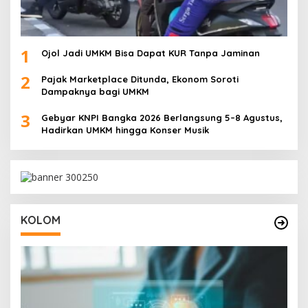
1
Ojol Jadi UMKM Bisa Dapat KUR Tanpa Jaminan
2
Pajak Marketplace Ditunda, Ekonom Soroti
Dampaknya bagi UMKM
3
Gebyar KNPI Bangka 2026 Berlangsung 5–8 Agustus,
Hadirkan UMKM hingga Konser Musik
KOLOM