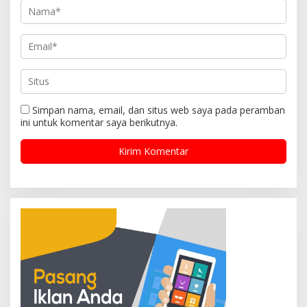
Simpan nama, email, dan situs web saya pada peramban
ini untuk komentar saya berikutnya.