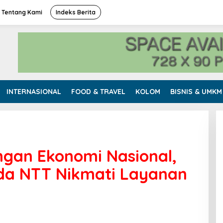
Tentang Kami
Indeks Berita
INTERNASIONAL
FOOD & TRAVEL
KOLOM
BISNIS & UMKM
gan Ekonomi Nasional,
nda NTT Nikmati Layanan