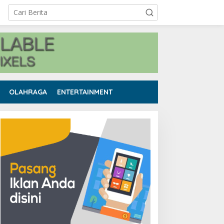
OLAHRAGA
ENTERTAINMENT