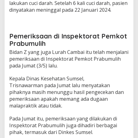
lakukan cuci darah. Setelah 6 kali cuci darah, pasien
dinyatakan meninggal pada 22 Januari 2024.
Pemeriksaan di Inspektorat Pemkot
Prabumulih
Bidan Z yang juga Lurah Cambai itu telah menjalani
pemeriksaan di Inspektorat Pemkot Prabumulih
pada Jumat (3/5) lalu.
Kepala Dinas Kesehatan Sumsel,
Trisnawarman pada Jumat lalu menyatakan
pihaknya masih menunggu hasil pengecekan dan
pemeriksaan apakah memang ada dugaan
malapraktik atau tidak.
Pada Jumat itu, pemeriksaan yang dilakukan di
Inspektorat Prabumulih juga dihadiri berbagai
pihak, termasuk dari Dinkes Sumsel.