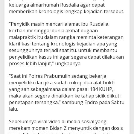
keluarga almarhumah Rusdalia agar dapat
memberikan kronologis lengkap kejadian tersebut.
“Penyidik masih mencari alamat ibu Rusdalia,
korban meninggal dunia akibat dugaan
malapraktik itu dalam rangka meminta keterangan
klarifikasi tentang kronologis kejadian apa yang
sesungguhnya terjadi saat itu. untuk membantu
penyelidikan kasus ini agar segera dapat dilakukan
proses lebih lanjut,” ungkapnya.
“Saat ini Polres Prabumulih sedang bekerja
menyelidiki dan jika sudah cukup dua alat bukti
yang sah sebagaimana dalam pasal 184 KUHP,
maka akan segera dinaikkan ke tahap sidik diikuti
penetapan tersangka,” sambung Endro pada Sabtu
lalu.
Sebelumnya viral video di media sosial yang
merekam momen Bidan Z menyuntik dengan dosis