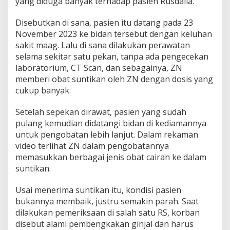
yang diduga banyak terhadap pasien Rusdalia.
Disebutkan di sana, pasien itu datang pada 23
November 2023 ke bidan tersebut dengan keluhan
sakit maag. Lalu di sana dilakukan perawatan
selama sekitar satu pekan, tanpa ada pengecekan
laboratorium, CT Scan, dan sebagainya, ZN
memberi obat suntikan oleh ZN dengan dosis yang
cukup banyak.
Setelah sepekan dirawat, pasien yang sudah
pulang kemudian didatangi bidan di kediamannya
untuk pengobatan lebih lanjut. Dalam rekaman
video terlihat ZN dalam pengobatannya
memasukkan berbagai jenis obat cairan ke dalam
suntikan.
Usai menerima suntikan itu, kondisi pasien
bukannya membaik, justru semakin parah. Saat
dilakukan pemeriksaan di salah satu RS, korban
disebut alami pembengkakan ginjal dan harus