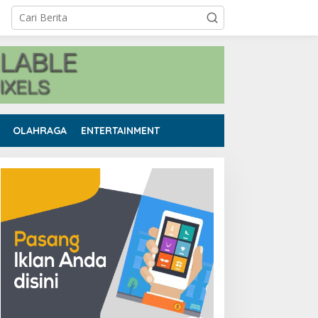
OLAHRAGA
ENTERTAINMENT