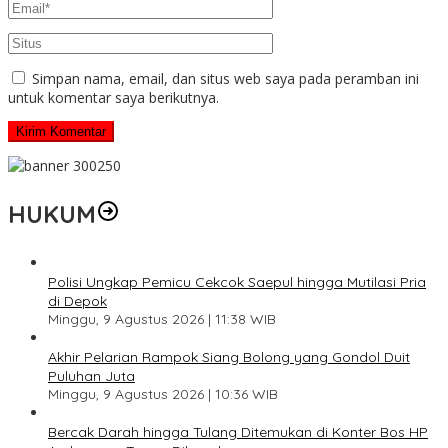
Simpan nama, email, dan situs web saya pada peramban ini
untuk komentar saya berikutnya.
HUKUM
Polisi Ungkap Pemicu Cekcok Saepul hingga Mutilasi Pria
di Depok
Minggu, 9 Agustus 2026 | 11:38 WIB
Akhir Pelarian Rampok Siang Bolong yang Gondol Duit
Puluhan Juta
Minggu, 9 Agustus 2026 | 10:36 WIB
Bercak Darah hingga Tulang Ditemukan di Konter Bos HP