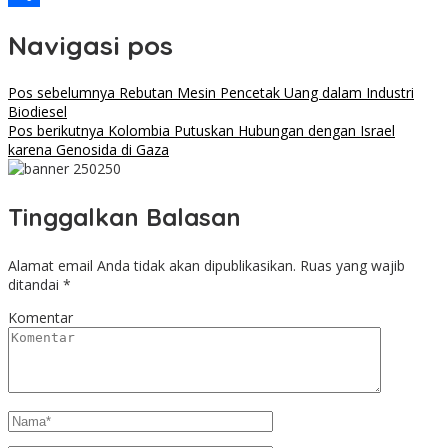
Share
Navigasi pos
Pos sebelumnya
Rebutan Mesin Pencetak Uang dalam Industri
Biodiesel
Pos berikutnya
Kolombia Putuskan Hubungan dengan Israel
karena Genosida di Gaza
Tinggalkan Balasan
Alamat email Anda tidak akan dipublikasikan.
Ruas yang wajib
ditandai
*
Komentar