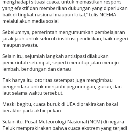
menghadapi situasi cuaca, untuk memastikan respons
yang efektif dan memberikan dukungan yang diperlukan
baik di tingkat nasional maupun lokal,” tulis NCEMA
melalui akun media sosial.
Sebelumnya, pemerintah mengumumkan pembelajaran
jarak jauh untuk seluruh institusi pendidikan, baik negeri
maupun swasta.
Selain itu, sejumlah langkah antisipasi dilakukan
pemerintah setempat, seperti menutup jalan menuju
lembah, bendungan dan danau.
Tak hanya itu, otoritas setempat juga mengimbau
pengendara untuk menjauhi pegunungan, gurun, dan
laut selama waktu tersebut.
Meski begitu, cuaca buruk di UEA diprakirakan bakal
berakhir pada akhir pekan.
Selain itu, Pusat Meteorologi Nasional (NCM) di negara
Teluk memprakirakan bahwa cuaca ekstrem yang terjadi