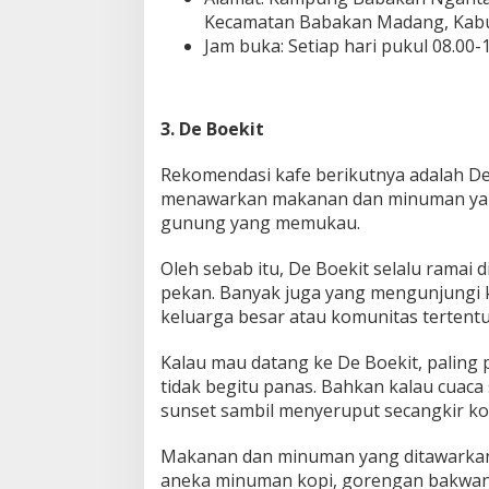
Kecamatan Babakan Madang, Kab
Jam buka: Setiap hari pukul 08.00-
3. De Boekit
Rekomendasi kafe berikutnya adalah De 
menawarkan makanan dan minuman yang
gunung yang memukau.
Oleh sebab itu, De Boekit selalu ramai 
pekan. Banyak juga yang mengunjungi k
keluarga besar atau komunitas tertentu
Kalau mau datang ke De Boekit, paling 
tidak begitu panas. Bahkan kalau cuaca
sunset sambil menyeruput secangkir ko
Makanan dan minuman yang ditawarkan 
aneka minuman kopi, gorengan bakwan 