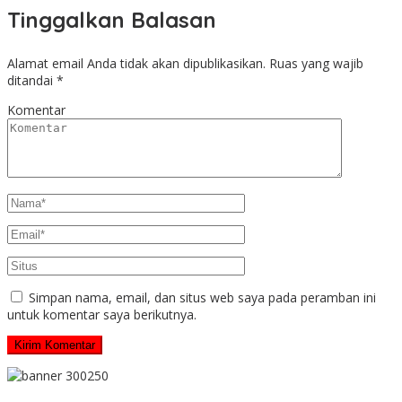
Tinggalkan Balasan
Alamat email Anda tidak akan dipublikasikan.
Ruas yang wajib
ditandai
*
Komentar
Simpan nama, email, dan situs web saya pada peramban ini
untuk komentar saya berikutnya.