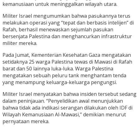
kemanusiaan untuk meninggalkan wilayah utara.
Militer Israel mengumumkan bahwa pasukannya terus
melakukan operasi yang “tepat dan berbasis intelijen” di
Rafah, berhasil menewaskan sejumlah pasukan
bersenjata Palestina dan menghancurkan infrastruktur
militer mereka.
Pada Jumat, Kementerian Kesehatan Gaza mengatakan
setidaknya 25 warga Palestina tewas di Mawasi di Rafah
barat dan 50 lainnya luka-luka. Warga Palestina
mengatakan sebuah peluru tank menghantam tenda
yang menampung keluarga-keluarga pengungsi.
Militer Israel menyatakan bahwa insiden tersebut sedang
dalam peninjauan. “Penyelidikan awal menunjukkan
bahwa tidak ada indikasi serangan dilakukan oleh IDF di
Wilayah Kemanusiaan Al-Mawasi,” demikian menurut
pernyataan mereka.