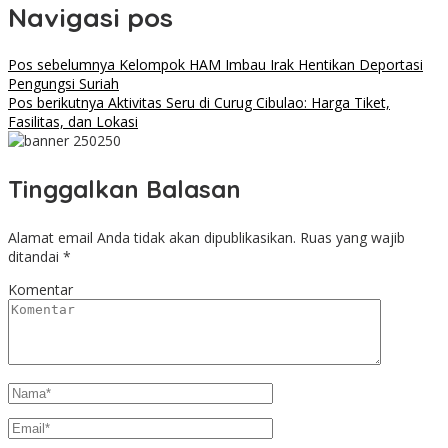
Navigasi pos
Pos sebelumnya
Kelompok HAM Imbau Irak Hentikan Deportasi
Pengungsi Suriah
Pos berikutnya
Aktivitas Seru di Curug Cibulao: Harga Tiket,
Fasilitas, dan Lokasi
Tinggalkan Balasan
Alamat email Anda tidak akan dipublikasikan.
Ruas yang wajib
ditandai
*
Komentar