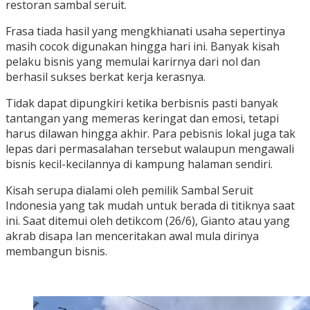
restoran sambal seruit.
Frasa tiada hasil yang mengkhianati usaha sepertinya
masih cocok digunakan hingga hari ini. Banyak kisah
pelaku bisnis yang memulai karirnya dari nol dan
berhasil sukses berkat kerja kerasnya.
Tidak dapat dipungkiri ketika berbisnis pasti banyak
tantangan yang memeras keringat dan emosi, tetapi
harus dilawan hingga akhir. Para pebisnis lokal juga tak
lepas dari permasalahan tersebut walaupun mengawali
bisnis kecil-kecilannya di kampung halaman sendiri.
Kisah serupa dialami oleh pemilik Sambal Seruit
Indonesia yang tak mudah untuk berada di titiknya saat
ini. Saat ditemui oleh detikcom (26/6), Gianto atau yang
akrab disapa Ian menceritakan awal mula dirinya
membangun bisnis.