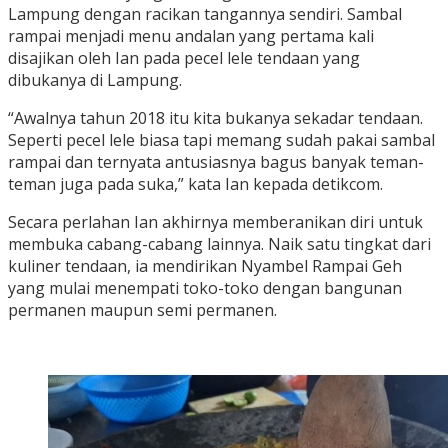
Lampung dengan racikan tangannya sendiri. Sambal
rampai menjadi menu andalan yang pertama kali
disajikan oleh Ian pada pecel lele tendaan yang
dibukanya di Lampung.
“Awalnya tahun 2018 itu kita bukanya sekadar tendaan.
Seperti pecel lele biasa tapi memang sudah pakai sambal
rampai dan ternyata antusiasnya bagus banyak teman-
teman juga pada suka,” kata Ian kepada detikcom.
Secara perlahan Ian akhirnya memberanikan diri untuk
membuka cabang-cabang lainnya. Naik satu tingkat dari
kuliner tendaan, ia mendirikan Nyambel Rampai Geh
yang mulai menempati toko-toko dengan bangunan
permanen maupun semi permanen.