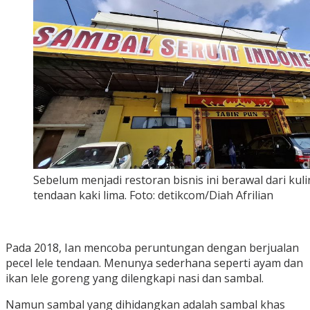
Sebelum menjadi restoran bisnis ini berawal dari kuli
tendaan kaki lima. Foto: detikcom/Diah Afrilian
Pada 2018, Ian mencoba peruntungan dengan berjualan
pecel lele tendaan. Menunya sederhana seperti ayam dan
ikan lele goreng yang dilengkapi nasi dan sambal.
Namun sambal yang dihidangkan adalah sambal khas