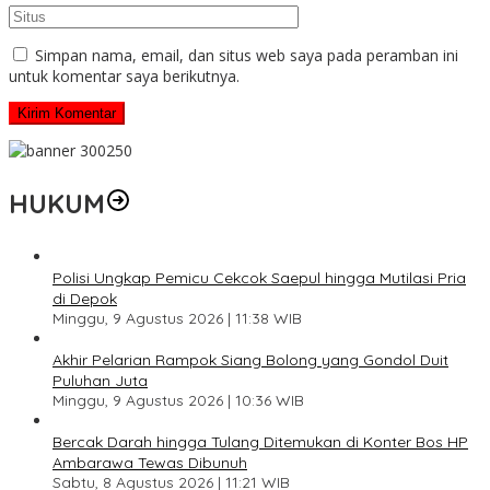
Simpan nama, email, dan situs web saya pada peramban ini
untuk komentar saya berikutnya.
HUKUM
Polisi Ungkap Pemicu Cekcok Saepul hingga Mutilasi Pria
di Depok
Minggu, 9 Agustus 2026 | 11:38 WIB
Akhir Pelarian Rampok Siang Bolong yang Gondol Duit
Puluhan Juta
Minggu, 9 Agustus 2026 | 10:36 WIB
Bercak Darah hingga Tulang Ditemukan di Konter Bos HP
Ambarawa Tewas Dibunuh
Sabtu, 8 Agustus 2026 | 11:21 WIB