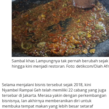
Sambal khas Lampungnya tak pernah berubah sejak m
hingga kini menjadi restoran. Foto: detikcom/Diah Afr
Selama menjalani bisnis tersebut sejak 2018, kini
Nyambel Rampai Geh telah memiliki 22 cabang yang juga
tersebar di Jakarta. Merasa yakin dengan perkembangan
bisnisnya, Ian akhirnya memberanikan diri untuk
membuka tempat makan yang lebih besar setaraf