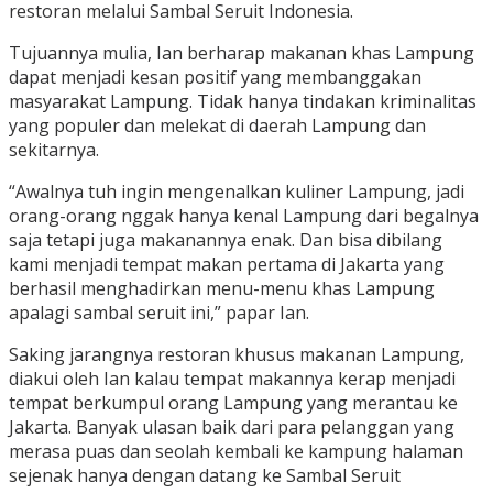
restoran melalui Sambal Seruit Indonesia.
Tujuannya mulia, Ian berharap makanan khas Lampung
dapat menjadi kesan positif yang membanggakan
masyarakat Lampung. Tidak hanya tindakan kriminalitas
yang populer dan melekat di daerah Lampung dan
sekitarnya.
“Awalnya tuh ingin mengenalkan kuliner Lampung, jadi
orang-orang nggak hanya kenal Lampung dari begalnya
saja tetapi juga makanannya enak. Dan bisa dibilang
kami menjadi tempat makan pertama di Jakarta yang
berhasil menghadirkan menu-menu khas Lampung
apalagi sambal seruit ini,” papar Ian.
Saking jarangnya restoran khusus makanan Lampung,
diakui oleh Ian kalau tempat makannya kerap menjadi
tempat berkumpul orang Lampung yang merantau ke
Jakarta. Banyak ulasan baik dari para pelanggan yang
merasa puas dan seolah kembali ke kampung halaman
sejenak hanya dengan datang ke Sambal Seruit