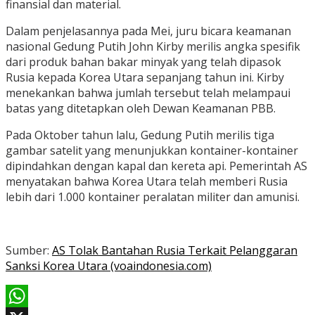
finansial dan material.
Dalam penjelasannya pada Mei, juru bicara keamanan
nasional Gedung Putih John Kirby merilis angka spesifik
dari produk bahan bakar minyak yang telah dipasok
Rusia kepada Korea Utara sepanjang tahun ini. Kirby
menekankan bahwa jumlah tersebut telah melampaui
batas yang ditetapkan oleh Dewan Keamanan PBB.
Pada Oktober tahun lalu, Gedung Putih merilis tiga
gambar satelit yang menunjukkan kontainer-kontainer
dipindahkan dengan kapal dan kereta api. Pemerintah AS
menyatakan bahwa Korea Utara telah memberi Rusia
lebih dari 1.000 kontainer peralatan militer dan amunisi.
Sumber:
AS Tolak Bantahan Rusia Terkait Pelanggaran
Sanksi Korea Utara (voaindonesia.com)