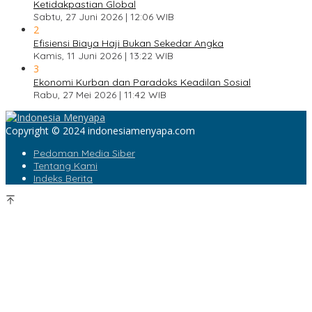
Ketidakpastian Global
Sabtu, 27 Juni 2026 | 12:06 WIB
2
Efisiensi Biaya Haji Bukan Sekedar Angka
Kamis, 11 Juni 2026 | 13:22 WIB
3
Ekonomi Kurban dan Paradoks Keadilan Sosial
Rabu, 27 Mei 2026 | 11:42 WIB
Copyright © 2024 indonesiamenyapa.com
Pedoman Media Siber
Tentang Kami
Indeks Berita