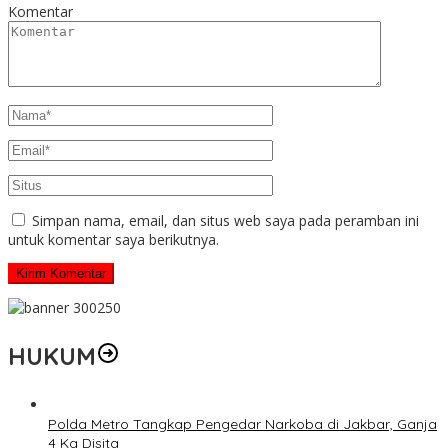
Komentar
Simpan nama, email, dan situs web saya pada peramban ini
untuk komentar saya berikutnya.
HUKUM
Polda Metro Tangkap Pengedar Narkoba di Jakbar, Ganja
4 Kg Disita