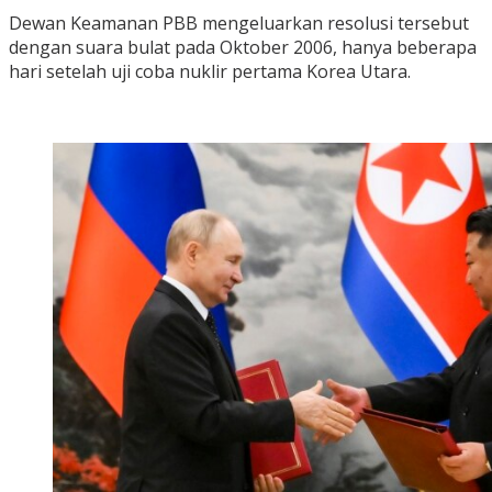
Dewan Keamanan PBB mengeluarkan resolusi tersebut
dengan suara bulat pada Oktober 2006, hanya beberapa
hari setelah uji coba nuklir pertama Korea Utara.