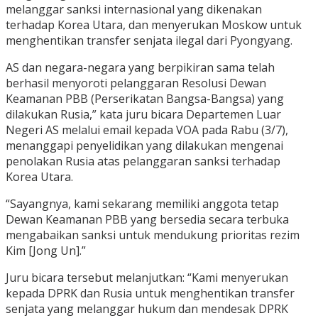
melanggar sanksi internasional yang dikenakan
terhadap Korea Utara, dan menyerukan Moskow untuk
menghentikan transfer senjata ilegal dari Pyongyang.
AS dan negara-negara yang berpikiran sama telah
berhasil menyoroti pelanggaran Resolusi Dewan
Keamanan PBB (Perserikatan Bangsa-Bangsa) yang
dilakukan Rusia,” kata juru bicara Departemen Luar
Negeri AS melalui email kepada VOA pada Rabu (3/7),
menanggapi penyelidikan yang dilakukan mengenai
penolakan Rusia atas pelanggaran sanksi terhadap
Korea Utara.
“Sayangnya, kami sekarang memiliki anggota tetap
Dewan Keamanan PBB yang bersedia secara terbuka
mengabaikan sanksi untuk mendukung prioritas rezim
Kim [Jong Un].”
Juru bicara tersebut melanjutkan: “Kami menyerukan
kepada DPRK dan Rusia untuk menghentikan transfer
senjata yang melanggar hukum dan mendesak DPRK