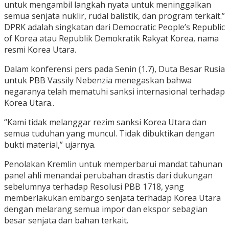
untuk mengambil langkah nyata untuk meninggalkan
semua senjata nuklir, rudal balistik, dan program terkait.”
DPRK adalah singkatan dari Democratic People’s Republic
of Korea atau Republik Demokratik Rakyat Korea, nama
resmi Korea Utara.
Dalam konferensi pers pada Senin (1.7), Duta Besar Rusia
untuk PBB Vassily Nebenzia menegaskan bahwa
negaranya telah mematuhi sanksi internasional terhadap
Korea Utara..
“Kami tidak melanggar rezim sanksi Korea Utara dan
semua tuduhan yang muncul. Tidak dibuktikan dengan
bukti material,” ujarnya.
Penolakan Kremlin untuk memperbarui mandat tahunan
panel ahli menandai perubahan drastis dari dukungan
sebelumnya terhadap Resolusi PBB 1718, yang
memberlakukan embargo senjata terhadap Korea Utara
dengan melarang semua impor dan ekspor sebagian
besar senjata dan bahan terkait.