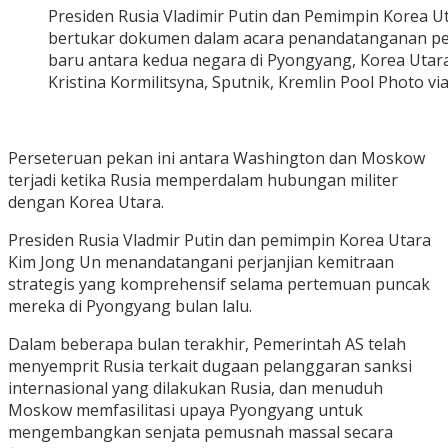
Presiden Rusia Vladimir Putin dan Pemimpin Korea U
bertukar dokumen dalam acara penandatanganan per
baru antara kedua negara di Pyongyang, Korea Utara, 
Kristina Kormilitsyna, Sputnik, Kremlin Pool Photo vi
Perseteruan pekan ini antara Washington dan Moskow
terjadi ketika Rusia memperdalam hubungan militer
dengan Korea Utara.
Presiden Rusia Vladmir Putin dan pemimpin Korea Utara
Kim Jong Un menandatangani perjanjian kemitraan
strategis yang komprehensif selama pertemuan puncak
mereka di Pyongyang bulan lalu.
Dalam beberapa bulan terakhir, Pemerintah AS telah
menyemprit Rusia terkait dugaan pelanggaran sanksi
internasional yang dilakukan Rusia, dan menuduh
Moskow memfasilitasi upaya Pyongyang untuk
mengembangkan senjata pemusnah massal secara