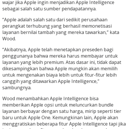
wajar jika Apple ingin menjadikan Apple Intelligence
sebagai salah satu sumber pendapatannya.
“Apple adalah salah satu dari sedikit perusahaan
perangkat terhubung yang berhasil memonetisasi
layanan bernilai tambah yang mereka tawarkan,” kata
Wood.
“Akibatnya, Apple telah menetapkan preseden bagi
penggunanya bahwa mereka harus membayar untuk
layanan yang lebih premium. Atas dasar ini, tidak dapat
dikesampingkan bahwa Apple mungkin akan memilih
untuk mengenakan biaya lebih untuk fitur-fitur lebih
canggih yang ditawarkan Apple Intelligence,”
sambungnya.
Wood menambahkan Apple Intelligence bisa
memberikan Apple opsi untuk meluncurkan bundle
layanan berbayar dengan satu harga, mirip seperti tier
baru untuk Apple One. Kemungkinan lain, Apple akan
menggratiskan beberapa fitur Apple Intelligence tapi jika