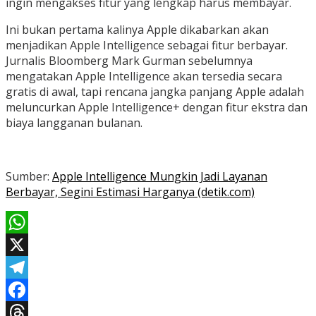
ingin mengakses fitur yang lengkap harus membayar.
Ini bukan pertama kalinya Apple dikabarkan akan
menjadikan Apple Intelligence sebagai fitur berbayar.
Jurnalis Bloomberg Mark Gurman sebelumnya
mengatakan Apple Intelligence akan tersedia secara
gratis di awal, tapi rencana jangka panjang Apple adalah
meluncurkan Apple Intelligence+ dengan fitur ekstra dan
biaya langganan bulanan.
Sumber:
Apple Intelligence Mungkin Jadi Layanan
Berbayar, Segini Estimasi Harganya (detik.com)
WhatsApp
X
Telegram
Facebook