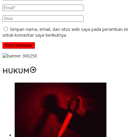
Simpan nama, email, dan situs web saya pada peramban ini
untuk komentar saya berikutnya.
HUKUM