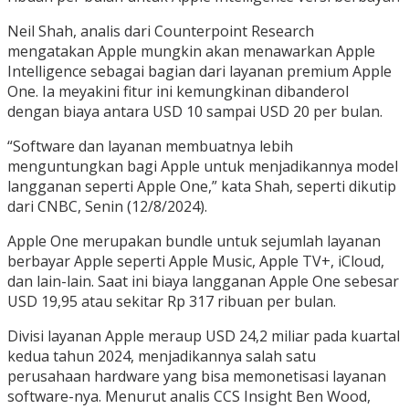
Neil Shah, analis dari Counterpoint Research
mengatakan Apple mungkin akan menawarkan Apple
Intelligence sebagai bagian dari layanan premium Apple
One. Ia meyakini fitur ini kemungkinan dibanderol
dengan biaya antara USD 10 sampai USD 20 per bulan.
“Software dan layanan membuatnya lebih
menguntungkan bagi Apple untuk menjadikannya model
langganan seperti Apple One,” kata Shah, seperti dikutip
dari CNBC, Senin (12/8/2024).
Apple One merupakan bundle untuk sejumlah layanan
berbayar Apple seperti Apple Music, Apple TV+, iCloud,
dan lain-lain. Saat ini biaya langganan Apple One sebesar
USD 19,95 atau sekitar Rp 317 ribuan per bulan.
Divisi layanan Apple meraup USD 24,2 miliar pada kuartal
kedua tahun 2024, menjadikannya salah satu
perusahaan hardware yang bisa memonetisasi layanan
software-nya. Menurut analis CCS Insight Ben Wood,