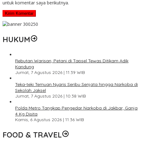
untuk komentar saya berikutnya.
HUKUM
Rebutan Warisan, Petani di Tapsel Tewas Ditikam Adik
Kandung
Jumat, 7 Agustus 2026 | 11:39 WIB
Teka-teki Temuan Nyaris Seribu Senjata hingga Narkoba di
Sekolah Jaksel
Jumat, 7 Agustus 2026 | 10:38 WIB
Polda Metro Tangkap Pengedar Narkoba di Jakbar, Ganja
4 Kg Disita
Kamis, 6 Agustus 2026 | 11:36 WIB
FOOD & TRAVEL