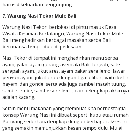
harus dikeluarkan pengunjung.
7. Warung Nasi Tekor Mule Bali
Warung Nasi Tekor berlokasi di pintu masuk Desa
Wisata Kesiman Kertalangu, Warung Nasi Tekor Mule
Bali menghadirkan berbagai masakan serba Bali
bernuansa tempo dulu di pedesaan.
Nasi Tekor di tempat ini menghadirkan menu serba
ayam, yakni ayam gerang asem ala Bali Tengah, sate
serapah ayam, jukut ares, ayam bakar sere lemo, lawar
penyon ayam, jukut urab dengan tiga pilihan, yaitu kelor,
bayem, dan gonde, serta ada juga sambel matah tuung,
sambel embe, sambe sere lemo, dan pelengkap akhirnya
adalah kacang.
Selain menu makanan yang membuat kita bernostalgia,
konsep Warung Nasi ini dibuat seperti kubu atau rumah
Bali yang sederhana lengkap dengan berbagai aksesori
yang semakin memunjukkan kesan tempo dulu. Mulai