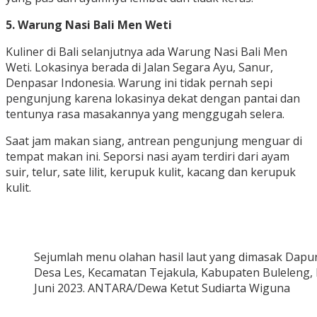
5. Warung Nasi Bali Men Weti
Kuliner di Bali selanjutnya ada Warung Nasi Bali Men
Weti. Lokasinya berada di Jalan Segara Ayu, Sanur,
Denpasar Indonesia. Warung ini tidak pernah sepi
pengunjung karena lokasinya dekat dengan pantai dan
tentunya rasa masakannya yang menggugah selera.
Saat jam makan siang, antrean pengunjung menguar di
tempat makan ini. Seporsi nasi ayam terdiri dari ayam
suir, telur, sate lilit, kerupuk kulit, kacang dan kerupuk
kulit.
Sejumlah menu olahan hasil laut yang dimasak Dapur
Desa Les, Kecamatan Tejakula, Kabupaten Buleleng, B
Juni 2023. ANTARA/Dewa Ketut Sudiarta Wiguna