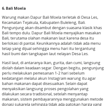
6. Bali Moela
Warung makan Dapur Bali Moela terletak di Desa Les,
Kecamatan Tejakula, Kabupaten Buleleng, Bali.
Pengunjung akan disambut dengan suasana klasik khas
Bali tempo dulu. Dapur Bali Moela menyajikan masakan
Bali, terutama olahan makanan laut karena desa itu
berlokasi di pantai. Keunikannya adalah tidak ada menu
tetap yang dijual sehingga menu hari itu tergantung
hasil bumi dan tangkapan laut nelayan Desa Les.
Hasil laut, di antaranya ikan, gurita, dan cumi, langsung
diolah dalam keadaan segar. Dengan begitu, pengunjung
perlu melakukan pemesanan 1-2 hari sebelum
kedatangan melalui akun Instagram warung itu agar
bahan makanan dapat disesuaikan. Selain dapat
menyaksikan langsung proses pengolahan yang
dilakukan secara tradisional, setelah menyantap
makanan, sistem pembayarannya menggunakan metode
donasi sukarela sehingga tidak ada patokan harga yang