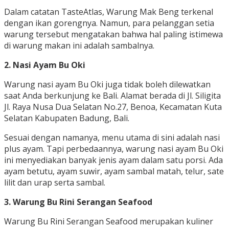
Dalam catatan TasteAtlas, Warung Mak Beng terkenal
dengan ikan gorengnya. Namun, para pelanggan setia
warung tersebut mengatakan bahwa hal paling istimewa
di warung makan ini adalah sambalnya.
2. Nasi Ayam Bu Oki
Warung nasi ayam Bu Oki juga tidak boleh dilewatkan
saat Anda berkunjung ke Bali. Alamat berada di Jl. Siligita
Jl. Raya Nusa Dua Selatan No.27, Benoa, Kecamatan Kuta
Selatan Kabupaten Badung, Bali.
Sesuai dengan namanya, menu utama di sini adalah nasi
plus ayam. Tapi perbedaannya, warung nasi ayam Bu Oki
ini menyediakan banyak jenis ayam dalam satu porsi. Ada
ayam betutu, ayam suwir, ayam sambal matah, telur, sate
lilit dan urap serta sambal.
3. Warung Bu Rini Serangan Seafood
Warung Bu Rini Serangan Seafood merupakan kuliner