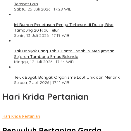
Tempat Lain
Sabtu, 25 Juli 2026 | 17:28 WIB
Ini Rumah Penetasan Penyu Terbesar di Dunia, Bisa
Tampung 20 Ribu Telur
Senin, 13 Juli 2026 | 17:19 WIB
Tak Banyak yang Tahu, Pantai Indah Ini Menyimpan
Sejarah Tambang Emas Belanda
Minggu, 12 Juli 2026 | 17:44 WIB
Teluk Buyat, Banyak Organisme Laut Unik dan Menarik
Selasa, 7 Juli 2026 | 17:11 WIB
Hari Krida Pertanian
Hari Krida Pertanian
Penyuluh Pertanian Garda