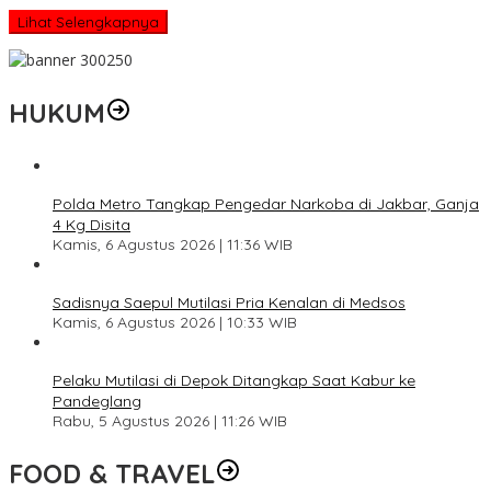
Lihat Selengkapnya
HUKUM
Polda Metro Tangkap Pengedar Narkoba di Jakbar, Ganja
4 Kg Disita
Kamis, 6 Agustus 2026 | 11:36 WIB
Sadisnya Saepul Mutilasi Pria Kenalan di Medsos
Kamis, 6 Agustus 2026 | 10:33 WIB
Pelaku Mutilasi di Depok Ditangkap Saat Kabur ke
Pandeglang
Rabu, 5 Agustus 2026 | 11:26 WIB
FOOD & TRAVEL