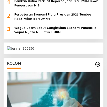
1
Pemkab Kutim Perkuat Kepercayaan Diri UMKM lewat
Pengurusan NIB
2
Perputaran Ekonomi Piala Presiden 2026 Tembus
Rp1,5 Miliar dari UMKM
3
Wagup Jatim Sebut Cangkrukan Ekonomi Pancasila
Wujud Nyata NU untuk UMKM
KOLOM