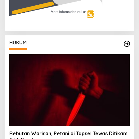
HUKUM
Rebutan Warisan, Petani di Tapsel Tewas Ditikam