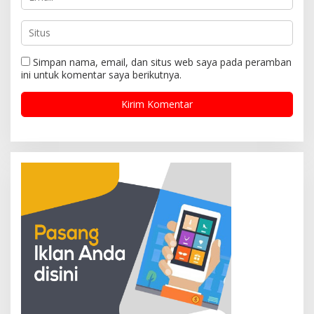
Simpan nama, email, dan situs web saya pada peramban
ini untuk komentar saya berikutnya.