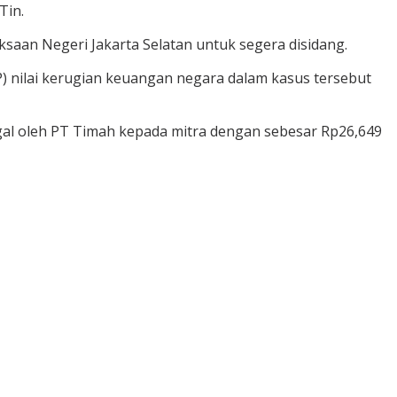
Tin.
saan Negeri Jakarta Selatan untuk segera disidang.
nilai kerugian keuangan negara dalam kasus tersebut
legal oleh PT Timah kepada mitra dengan sebesar Rp26,649