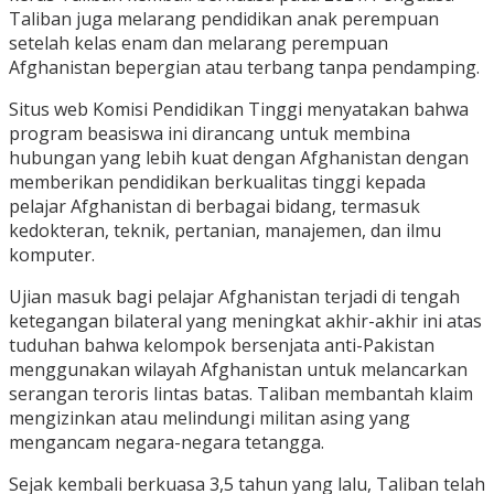
Taliban juga melarang pendidikan anak perempuan
setelah kelas enam dan melarang perempuan
Afghanistan bepergian atau terbang tanpa pendamping.
Situs web Komisi Pendidikan Tinggi menyatakan bahwa
program beasiswa ini dirancang untuk membina
hubungan yang lebih kuat dengan Afghanistan dengan
memberikan pendidikan berkualitas tinggi kepada
pelajar Afghanistan di berbagai bidang, termasuk
kedokteran, teknik, pertanian, manajemen, dan ilmu
komputer.
Ujian masuk bagi pelajar Afghanistan terjadi di tengah
ketegangan bilateral yang meningkat akhir-akhir ini atas
tuduhan bahwa kelompok bersenjata anti-Pakistan
menggunakan wilayah Afghanistan untuk melancarkan
serangan teroris lintas batas. Taliban membantah klaim
mengizinkan atau melindungi militan asing yang
mengancam negara-negara tetangga.
Sejak kembali berkuasa 3,5 tahun yang lalu, Taliban telah