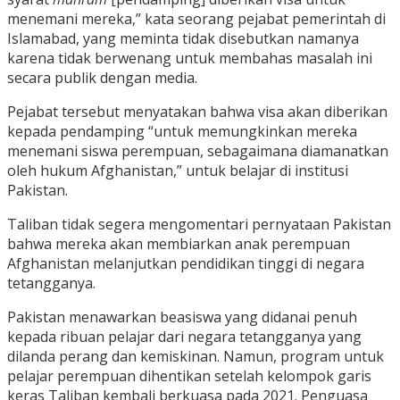
menemani mereka,” kata seorang pejabat pemerintah di
Islamabad, yang meminta tidak disebutkan namanya
karena tidak berwenang untuk membahas masalah ini
secara publik dengan media.
Pejabat tersebut menyatakan bahwa visa akan diberikan
kepada pendamping “untuk memungkinkan mereka
menemani siswa perempuan, sebagaimana diamanatkan
oleh hukum Afghanistan,” untuk belajar di institusi
Pakistan.
Taliban tidak segera mengomentari pernyataan Pakistan
bahwa mereka akan membiarkan anak perempuan
Afghanistan melanjutkan pendidikan tinggi di negara
tetangganya.
Pakistan menawarkan beasiswa yang didanai penuh
kepada ribuan pelajar dari negara tetangganya yang
dilanda perang dan kemiskinan. Namun, program untuk
pelajar perempuan dihentikan setelah kelompok garis
keras Taliban kembali berkuasa pada 2021. Penguasa