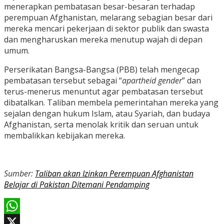
menerapkan pembatasan besar-besaran terhadap
perempuan Afghanistan, melarang sebagian besar dari
mereka mencari pekerjaan di sektor publik dan swasta
dan mengharuskan mereka menutup wajah di depan
umum.
Perserikatan Bangsa-Bangsa (PBB) telah mengecap
pembatasan tersebut sebagai “
apartheid gender
” dan
terus-menerus menuntut agar pembatasan tersebut
dibatalkan. Taliban membela pemerintahan mereka yang
sejalan dengan hukum Islam, atau Syariah, dan budaya
Afghanistan, serta menolak kritik dan seruan untuk
membalikkan kebijakan mereka.
Sumber:
Taliban akan Izinkan Perempuan Afghanistan
Belajar di Pakistan Ditemani Pendamping
WhatsApp