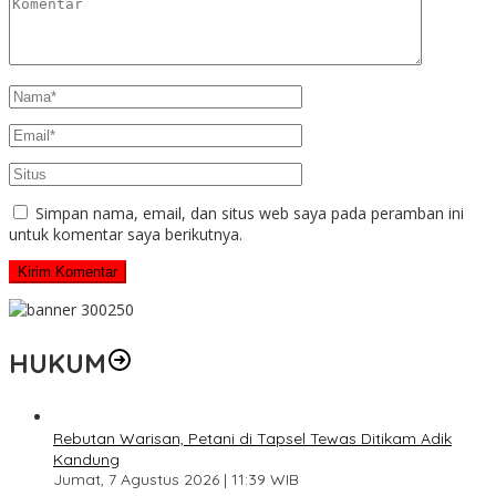
Simpan nama, email, dan situs web saya pada peramban ini
untuk komentar saya berikutnya.
HUKUM
Rebutan Warisan, Petani di Tapsel Tewas Ditikam Adik
Kandung
Jumat, 7 Agustus 2026 | 11:39 WIB