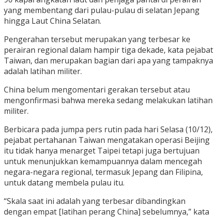
yang membentang dari pulau-pulau di selatan Jepang
hingga Laut China Selatan.
Pengerahan tersebut merupakan yang terbesar ke
perairan regional dalam hampir tiga dekade, kata pejabat
Taiwan, dan merupakan bagian dari apa yang tampaknya
adalah latihan militer.
China belum mengomentari gerakan tersebut atau
mengonfirmasi bahwa mereka sedang melakukan latihan
militer.
Berbicara pada jumpa pers rutin pada hari Selasa (10/12),
pejabat pertahanan Taiwan mengatakan operasi Beijing
itu tidak hanya menarget Taipei tetapi juga bertujuan
untuk menunjukkan kemampuannya dalam mencegah
negara-negara regional, termasuk Jepang dan Filipina,
untuk datang membela pulau itu.
“Skala saat ini adalah yang terbesar dibandingkan
dengan empat [latihan perang China] sebelumnya,” kata