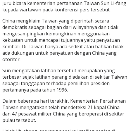
juru bicara kementerian pertahanan Taiwan Sun Li-fang
kepada wartawan pada konferensi pers tersebut.
China mengklaim Taiwan yang diperintah secara
demokratis sebagai bagian dari wilayahnya dan tidak
mengesampingkan kemungkinan menggunakan
kekuatan untuk mencapai tujuannya yaitu penyatuan
kembali. Di Taiwan hanya ada sedikit atau bahkan tidak
ada dukungan untuk penyatuan dengan China yang
otoriter.
Sun mengatakan latihan tersebut merupakan yang
terbesar sejak latihan perang diadakan di sekitar Taiwan
sebagai tanggapan terhadap pemilihan presiden
pertamanya pada tahun 1996.
Dalam beberapa hari terakhir, Kementerian Pertahanan
Taiwan mengatakan telah mendeteksi 21 kapal China
dan 47 pesawat militer China yang beroperasi di sekitar
pulau tersebut.