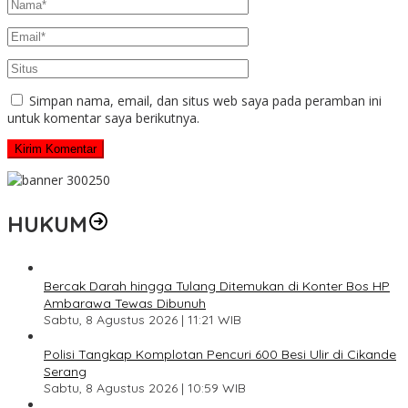
Simpan nama, email, dan situs web saya pada peramban ini
untuk komentar saya berikutnya.
HUKUM
Bercak Darah hingga Tulang Ditemukan di Konter Bos HP
Ambarawa Tewas Dibunuh
Sabtu, 8 Agustus 2026 | 11:21 WIB
Polisi Tangkap Komplotan Pencuri 600 Besi Ulir di Cikande
Serang
Sabtu, 8 Agustus 2026 | 10:59 WIB