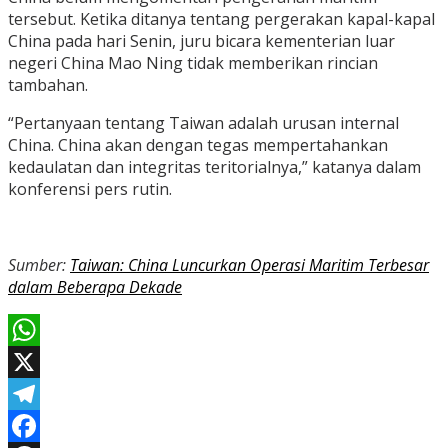
tersebut. Ketika ditanya tentang pergerakan kapal-kapal
China pada hari Senin, juru bicara kementerian luar
negeri China Mao Ning tidak memberikan rincian
tambahan.
“Pertanyaan tentang Taiwan adalah urusan internal
China. China akan dengan tegas mempertahankan
kedaulatan dan integritas teritorialnya,” katanya dalam
konferensi pers rutin.
Sumber:
Taiwan: China Luncurkan Operasi Maritim Terbesar
dalam Beberapa Dekade
WhatsApp
X
Telegram