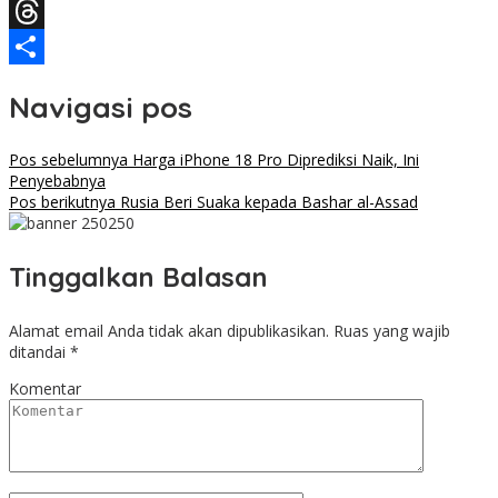
Facebook
Threads
Share
Navigasi pos
Pos sebelumnya
Harga iPhone 18 Pro Diprediksi Naik, Ini
Penyebabnya
Pos berikutnya
Rusia Beri Suaka kepada Bashar al-Assad
Tinggalkan Balasan
Alamat email Anda tidak akan dipublikasikan.
Ruas yang wajib
ditandai
*
Komentar