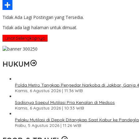
Threads
Share
Tidak Ada Lagi Postingan yang Tersedia.
Tidak ada lagi halaman untuk dimuat.
Lihat Selengkapnya
HUKUM
Polda Metro Tangkap Pengedar Narkoba di Jakbar, Ganja 4 
Kamis, 6 Agustus 2026 | 11:36 WIB
Sadisnya Saepul Mutilasi Pria Kenalan di Medsos
Kamis, 6 Agustus 2026 | 10:33 WIB
Pelaku Mutilasi di Depok Ditangkap Saat Kabur ke Pandegl
Rabu, 5 Agustus 2026 | 11:26 WIB