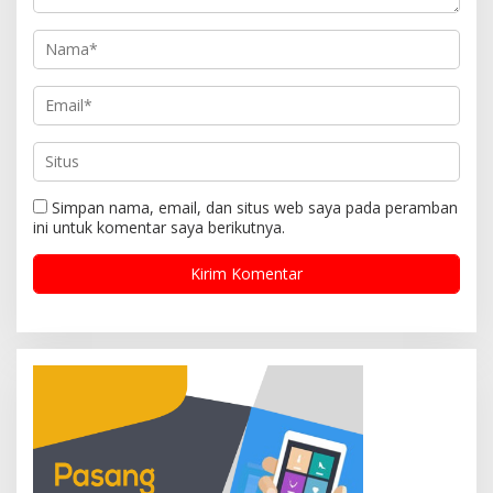
Simpan nama, email, dan situs web saya pada peramban
ini untuk komentar saya berikutnya.