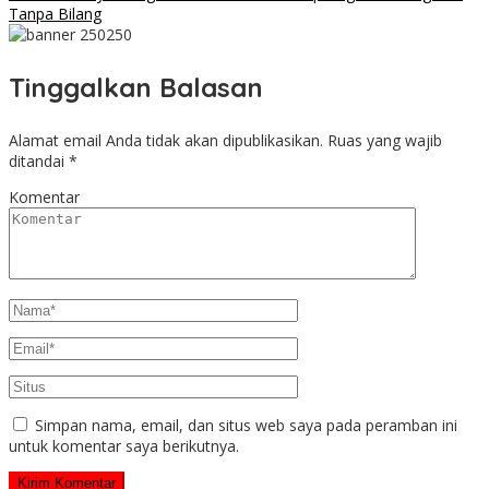
Tanpa Bilang
Tinggalkan Balasan
Alamat email Anda tidak akan dipublikasikan.
Ruas yang wajib
ditandai
*
Komentar
Simpan nama, email, dan situs web saya pada peramban ini
untuk komentar saya berikutnya.