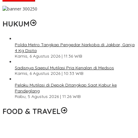
HUKUM
Polda Metro Tangkap Pengedar Narkoba di Jakbar, Ganja
4 Kg Disita
Kamis, 6 Agustus 2026 | 11:36 WIB
Sadisnya Saepul Mutilasi Pria Kenalan di Medsos
Kamis, 6 Agustus 2026 | 10:33 WIB
Pelaku Mutilasi di Depok Ditangkap Saat Kabur ke
Pandeglang
Rabu, 5 Agustus 2026 | 11:26 WIB
FOOD & TRAVEL
Pesona Danau Tondano, Ada Kuliner Khas yang Bikin Turis