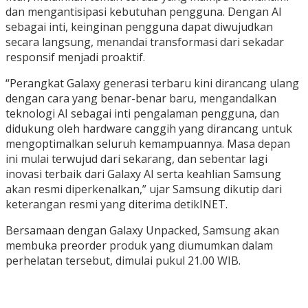
dan mengantisipasi kebutuhan pengguna. Dengan AI
sebagai inti, keinginan pengguna dapat diwujudkan
secara langsung, menandai transformasi dari sekadar
responsif menjadi proaktif.
“Perangkat Galaxy generasi terbaru kini dirancang ulang
dengan cara yang benar-benar baru, mengandalkan
teknologi AI sebagai inti pengalaman pengguna, dan
didukung oleh hardware canggih yang dirancang untuk
mengoptimalkan seluruh kemampuannya. Masa depan
ini mulai terwujud dari sekarang, dan sebentar lagi
inovasi terbaik dari Galaxy AI serta keahlian Samsung
akan resmi diperkenalkan,” ujar Samsung dikutip dari
keterangan resmi yang diterima detikINET.
Bersamaan dengan Galaxy Unpacked, Samsung akan
membuka preorder produk yang diumumkan dalam
perhelatan tersebut, dimulai pukul 21.00 WIB.