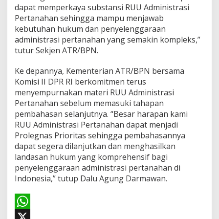
dapat memperkaya substansi RUU Administrasi
Pertanahan sehingga mampu menjawab
kebutuhan hukum dan penyelenggaraan
administrasi pertanahan yang semakin kompleks,”
tutur Sekjen ATR/BPN.
Ke depannya, Kementerian ATR/BPN bersama
Komisi II DPR RI berkomitmen terus
menyempurnakan materi RUU Administrasi
Pertanahan sebelum memasuki tahapan
pembahasan selanjutnya. “Besar harapan kami
RUU Administrasi Pertanahan dapat menjadi
Prolegnas Prioritas sehingga pembahasannya
dapat segera dilanjutkan dan menghasilkan
landasan hukum yang komprehensif bagi
penyelenggaraan administrasi pertanahan di
Indonesia,” tutup Dalu Agung Darmawan.
W