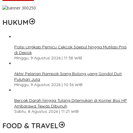
HUKUM
Polisi Ungkap Pemicu Cekcok Saepul hingga Mutilasi Pria
di Depok
Minggu, 9 Agustus 2026 | 11:38 WIB
Akhir Pelarian Rampok Siang Bolong yang Gondol Duit
Puluhan Juta
Minggu, 9 Agustus 2026 | 10:36 WIB
Bercak Darah hingga Tulang Ditemukan di Konter Bos HP
Ambarawa Tewas Dibunuh
Sabtu, 8 Agustus 2026 | 11:21 WIB
FOOD & TRAVEL