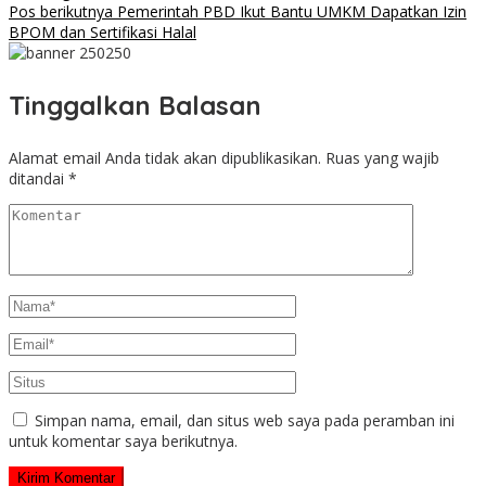
Pos berikutnya
Pemerintah PBD Ikut Bantu UMKM Dapatkan Izin
BPOM dan Sertifikasi Halal
Tinggalkan Balasan
Alamat email Anda tidak akan dipublikasikan.
Ruas yang wajib
ditandai
*
Simpan nama, email, dan situs web saya pada peramban ini
untuk komentar saya berikutnya.